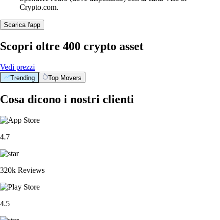
Crypto.com.
Scarica l'app
Scopri oltre 400 crypto asset
Vedi prezzi
Trending
Top Movers
Cosa dicono i nostri clienti
4.7
320k Reviews
4.5