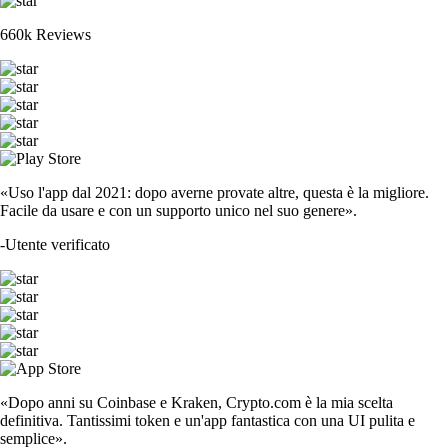
660k Reviews
«Uso l'app dal 2021: dopo averne provate altre, questa è la migliore.
Facile da usare e con un supporto unico nel suo genere».
-
Utente verificato
«Dopo anni su Coinbase e Kraken, Crypto.com è la mia scelta
definitiva. Tantissimi token e un'app fantastica con una UI pulita e
semplice».