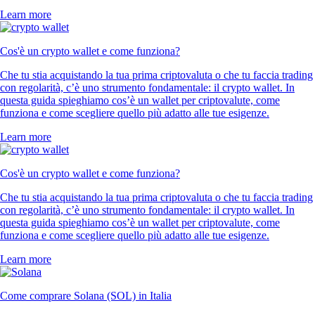
Learn more
Cos'è un crypto wallet e come funziona?
Che tu stia acquistando la tua prima criptovaluta o che tu faccia trading
con regolarità, c’è uno strumento fondamentale: il crypto wallet. In
questa guida spieghiamo cos’è un wallet per criptovalute, come
funziona e come scegliere quello più adatto alle tue esigenze.
Learn more
Cos'è un crypto wallet e come funziona?
Che tu stia acquistando la tua prima criptovaluta o che tu faccia trading
con regolarità, c’è uno strumento fondamentale: il crypto wallet. In
questa guida spieghiamo cos’è un wallet per criptovalute, come
funziona e come scegliere quello più adatto alle tue esigenze.
Learn more
Come comprare Solana (SOL) in Italia