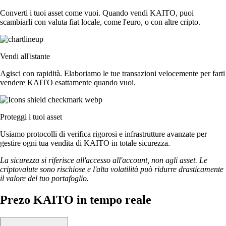
Converti i tuoi asset come vuoi. Quando vendi KAITO, puoi
scambiarli con valuta fiat locale, come l'euro, o con altre cripto.
Vendi all'istante
Agisci con rapidità. Elaboriamo le tue transazioni velocemente per farti
vendere KAITO esattamente quando vuoi.
Proteggi i tuoi asset
Usiamo protocolli di verifica rigorosi e infrastrutture avanzate per
gestire ogni tua vendita di KAITO in totale sicurezza.
La sicurezza si riferisce all'accesso all'account, non agli asset. Le
criptovalute sono rischiose e l'alta volatilità può ridurre drasticamente
il valore del tuo portafoglio.
Prezo KAITO in tempo reale