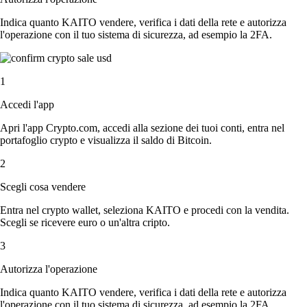
Indica quanto KAITO vendere, verifica i dati della rete e autorizza
l'operazione con il tuo sistema di sicurezza, ad esempio la 2FA.
1
Accedi l'app
Apri l'app Crypto.com, accedi alla sezione dei tuoi conti, entra nel
portafoglio crypto e visualizza il saldo di Bitcoin.
2
Scegli cosa vendere
Entra nel crypto wallet, seleziona KAITO e procedi con la vendita.
Scegli se ricevere euro o un'altra cripto.
3
Autorizza l'operazione
Indica quanto KAITO vendere, verifica i dati della rete e autorizza
l'operazione con il tuo sistema di sicurezza, ad esempio la 2FA.