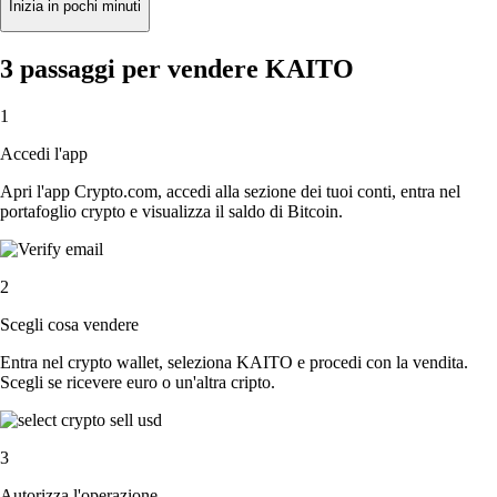
Inizia in pochi minuti
3 passaggi per vendere KAITO
1
Accedi l'app
Apri l'app Crypto.com, accedi alla sezione dei tuoi conti, entra nel
portafoglio crypto e visualizza il saldo di Bitcoin.
2
Scegli cosa vendere
Entra nel crypto wallet, seleziona KAITO e procedi con la vendita.
Scegli se ricevere euro o un'altra cripto.
3
Autorizza l'operazione