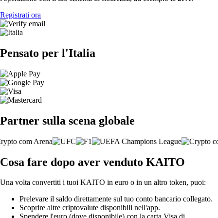
Registrati ora
Pensato per l'Italia
Partner sulla scena globale
Cosa fare dopo aver venduto KAITO
Una volta convertiti i tuoi KAITO in euro o in un altro token, puoi:
Prelevare il saldo direttamente sul tuo conto bancario collegato.
Scoprire altre criptovalute disponibili nell'app.
Spendere l'euro (dove disponibile) con la carta Visa di