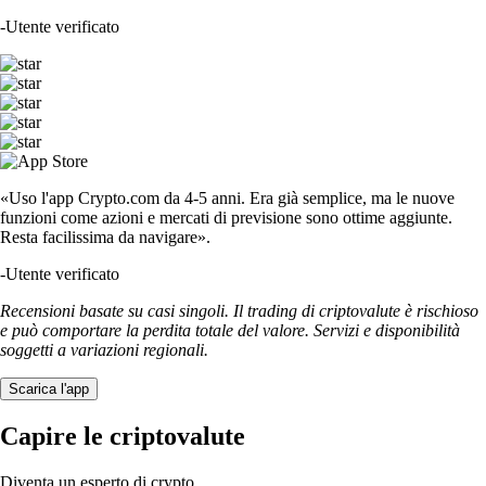
-
Utente verificato
«Uso l'app Crypto.com da 4-5 anni. Era già semplice, ma le nuove
funzioni come azioni e mercati di previsione sono ottime aggiunte.
Resta facilissima da navigare».
-
Utente verificato
Recensioni basate su casi singoli. Il trading di criptovalute è rischioso
e può comportare la perdita totale del valore. Servizi e disponibilità
soggetti a variazioni regionali.
Scarica l'app
Capire le criptovalute
Diventa un esperto di crypto