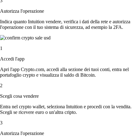
3
Autorizza l'operazione
Indica quanto Intuition vendere, verifica i dati della rete e autorizza
l'operazione con il tuo sistema di sicurezza, ad esempio la 2FA.
1
Accedi l'app
Apri l'app Crypto.com, accedi alla sezione dei tuoi conti, entra nel
portafoglio crypto e visualizza il saldo di Bitcoin.
2
Scegli cosa vendere
Entra nel crypto wallet, seleziona Intuition e procedi con la vendita.
Scegli se ricevere euro o un'altra cripto.
3
Autorizza l'operazione