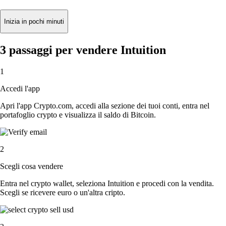
Inizia in pochi minuti
3 passaggi per vendere Intuition
1
Accedi l'app
Apri l'app Crypto.com, accedi alla sezione dei tuoi conti, entra nel
portafoglio crypto e visualizza il saldo di Bitcoin.
2
Scegli cosa vendere
Entra nel crypto wallet, seleziona Intuition e procedi con la vendita.
Scegli se ricevere euro o un'altra cripto.