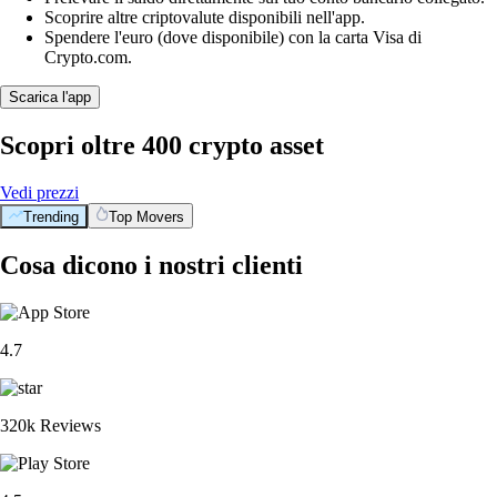
Scoprire altre criptovalute disponibili nell'app.
Spendere l'euro (dove disponibile) con la carta Visa di
Crypto.com.
Scarica l'app
Scopri oltre 400 crypto asset
Vedi prezzi
Trending
Top Movers
Cosa dicono i nostri clienti
4.7
320k Reviews