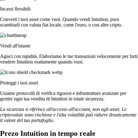
Incassi flessibili
Converti i tuoi asset come vuoi. Quando vendi Intuition, puoi
scambiarli con valuta fiat locale, come l'euro, o con altre cripto.
Vendi all'istante
Agisci con rapidità. Elaboriamo le tue transazioni velocemente per farti
vendere Intuition esattamente quando vuoi.
Proteggi i tuoi asset
Usiamo protocolli di verifica rigorosi e infrastrutture avanzate per
gestire ogni tua vendita di Intuition in totale sicurezza.
La sicurezza si riferisce all'accesso all'account, non agli asset. Le
criptovalute sono rischiose e l'alta volatilità può ridurre drasticamente
il valore del tuo portafoglio.
Prezo Intuition in tempo reale