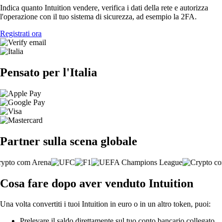
Indica quanto Intuition vendere, verifica i dati della rete e autorizza
l'operazione con il tuo sistema di sicurezza, ad esempio la 2FA.
Registrati ora
Pensato per l'Italia
Partner sulla scena globale
Cosa fare dopo aver venduto Intuition
Una volta convertiti i tuoi Intuition in euro o in un altro token, puoi:
Prelevare il saldo direttamente sul tuo conto bancario collegato.