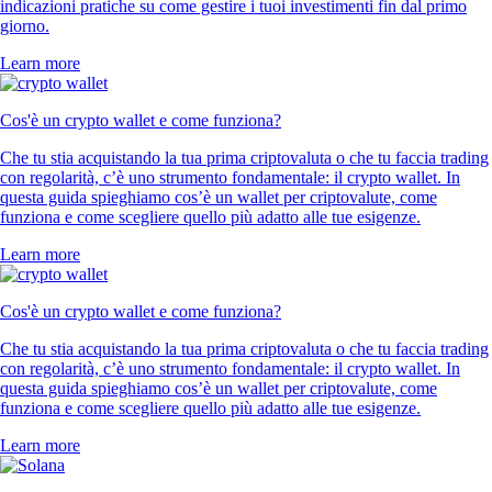
indicazioni pratiche su come gestire i tuoi investimenti fin dal primo
giorno.
Learn more
Cos'è un crypto wallet e come funziona?
Che tu stia acquistando la tua prima criptovaluta o che tu faccia trading
con regolarità, c’è uno strumento fondamentale: il crypto wallet. In
questa guida spieghiamo cos’è un wallet per criptovalute, come
funziona e come scegliere quello più adatto alle tue esigenze.
Learn more
Cos'è un crypto wallet e come funziona?
Che tu stia acquistando la tua prima criptovaluta o che tu faccia trading
con regolarità, c’è uno strumento fondamentale: il crypto wallet. In
questa guida spieghiamo cos’è un wallet per criptovalute, come
funziona e come scegliere quello più adatto alle tue esigenze.
Learn more