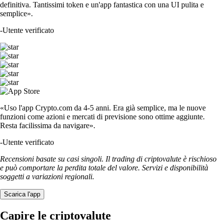
definitiva. Tantissimi token e un'app fantastica con una UI pulita e
semplice».
-
Utente verificato
«Uso l'app Crypto.com da 4-5 anni. Era già semplice, ma le nuove
funzioni come azioni e mercati di previsione sono ottime aggiunte.
Resta facilissima da navigare».
-
Utente verificato
Recensioni basate su casi singoli. Il trading di criptovalute è rischioso
e può comportare la perdita totale del valore. Servizi e disponibilità
soggetti a variazioni regionali.
Scarica l'app
Capire le criptovalute