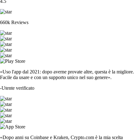
4.5
660k Reviews
«Uso l'app dal 2021: dopo averne provate altre, questa è la migliore.
Facile da usare e con un supporto unico nel suo genere».
-
Utente verificato
«Dopo anni su Coinbase e Kraken, Crypto.com è la mia scelta