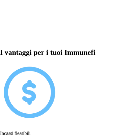
I vantaggi per i tuoi Immunefi
Incassi flessibili