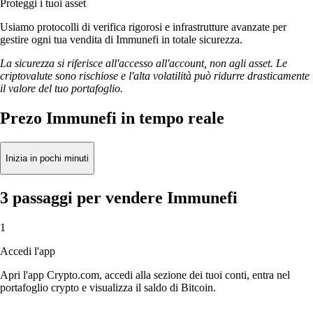
Proteggi i tuoi asset
Usiamo protocolli di verifica rigorosi e infrastrutture avanzate per
gestire ogni tua vendita di Immunefi in totale sicurezza.
La sicurezza si riferisce all'accesso all'account, non agli asset. Le
criptovalute sono rischiose e l'alta volatilità può ridurre drasticamente
il valore del tuo portafoglio.
Prezo Immunefi in tempo reale
Inizia in pochi minuti
3 passaggi per vendere Immunefi
1
Accedi l'app
Apri l'app Crypto.com, accedi alla sezione dei tuoi conti, entra nel
portafoglio crypto e visualizza il saldo di Bitcoin.