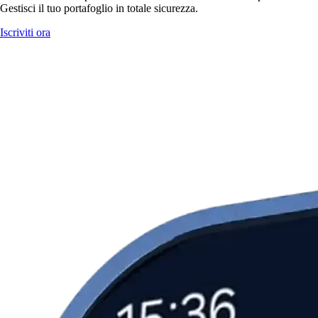
Gestisci il tuo portafoglio in totale sicurezza.
Iscriviti ora