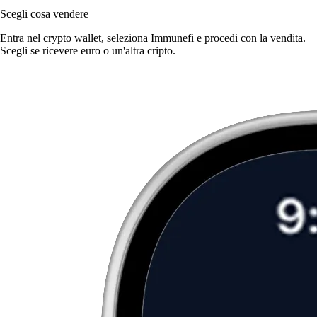
Scegli cosa vendere
Entra nel crypto wallet, seleziona Immunefi e procedi con la vendita.
Scegli se ricevere euro o un'altra cripto.