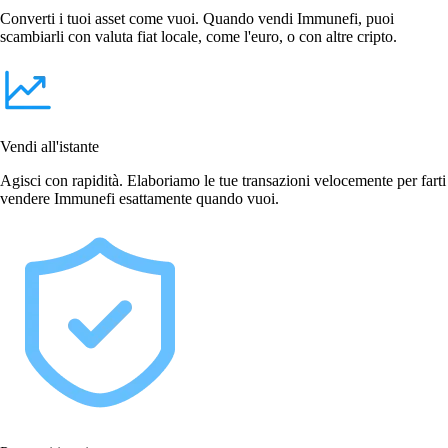
Converti i tuoi asset come vuoi. Quando vendi Immunefi, puoi
scambiarli con valuta fiat locale, come l'euro, o con altre cripto.
Vendi all'istante
Agisci con rapidità. Elaboriamo le tue transazioni velocemente per farti
vendere Immunefi esattamente quando vuoi.