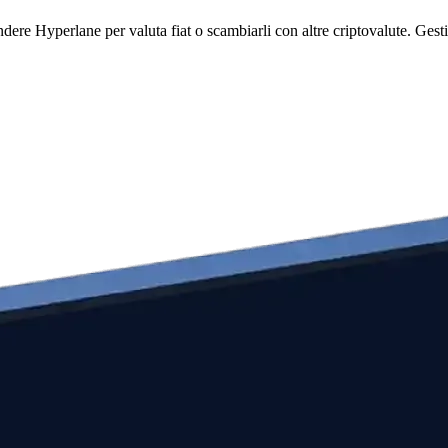
 Hyperlane per valuta fiat o scambiarli con altre criptovalute. Gestisci