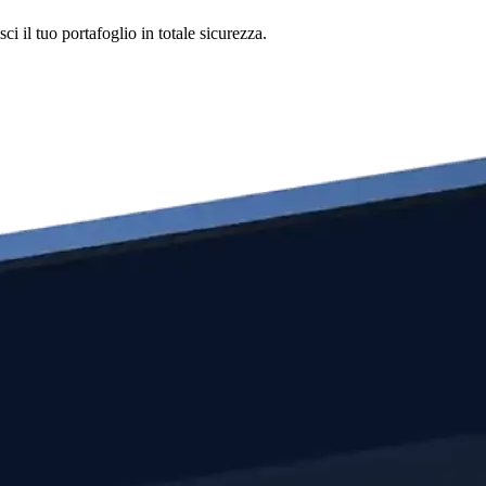
 il tuo portafoglio in totale sicurezza.