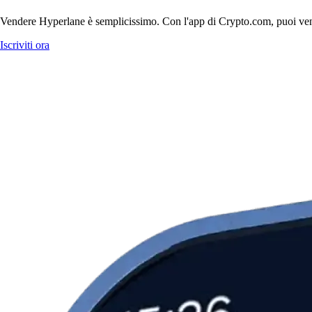
Vendere Hyperlane è semplicissimo. Con l'app di Crypto.com, puoi vendere
Iscriviti ora