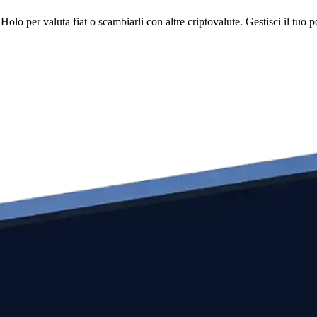
 per valuta fiat o scambiarli con altre criptovalute. Gestisci il tuo por