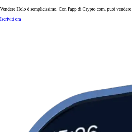
Vendere Holo è semplicissimo. Con l'app di Crypto.com, puoi vendere Holo
Iscriviti ora