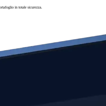
tafoglio in totale sicurezza.