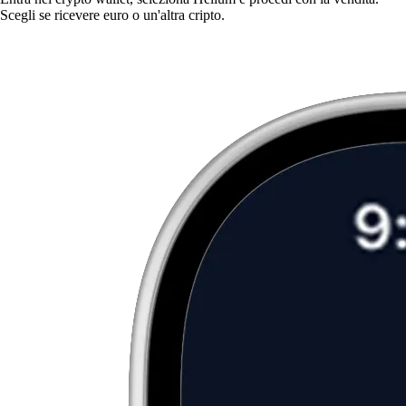
Scegli se ricevere euro o un'altra cripto.