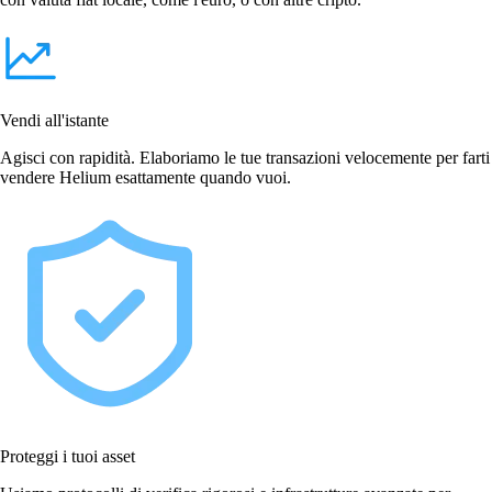
Vendi all'istante
Agisci con rapidità. Elaboriamo le tue transazioni velocemente per farti
vendere Helium esattamente quando vuoi.
Proteggi i tuoi asset