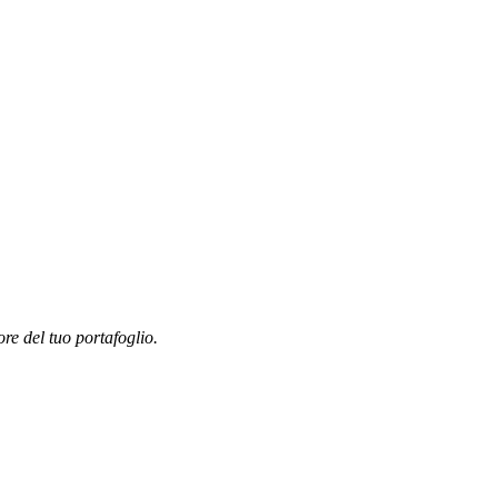
ore del tuo portafoglio.