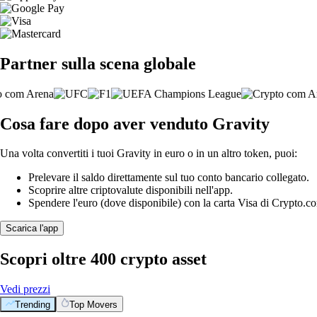
Partner sulla scena globale
Cosa fare dopo aver venduto Gravity
Una volta convertiti i tuoi Gravity in euro o in un altro token, puoi:
Prelevare il saldo direttamente sul tuo conto bancario collegato.
Scoprire altre criptovalute disponibili nell'app.
Spendere l'euro (dove disponibile) con la carta Visa di Crypto.c
Scarica l'app
Scopri oltre 400 crypto asset
Vedi prezzi
Trending
Top Movers