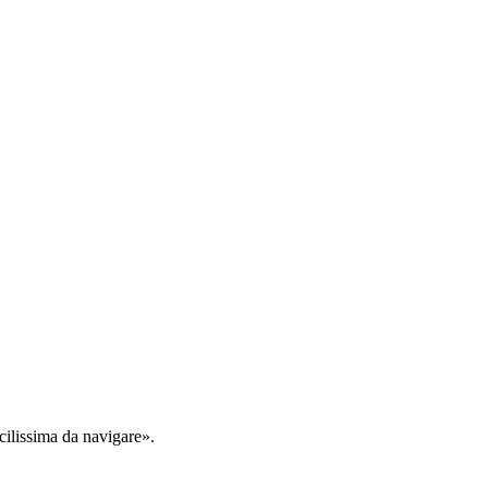
cilissima da navigare».