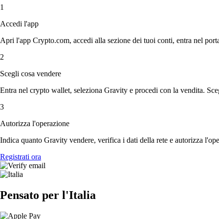
1
Accedi l'app
Apri l'app Crypto.com, accedi alla sezione dei tuoi conti, entra nel porta
2
Scegli cosa vendere
Entra nel crypto wallet, seleziona Gravity e procedi con la vendita. Scegl
3
Autorizza l'operazione
Indica quanto Gravity vendere, verifica i dati della rete e autorizza l'o
Registrati ora
Pensato per l'Italia