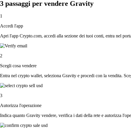
3 passaggi per vendere Gravity
1
Accedi l'app
Apri l'app Crypto.com, accedi alla sezione dei tuoi conti, entra nel porta
2
Scegli cosa vendere
Entra nel crypto wallet, seleziona Gravity e procedi con la vendita. Scegl
3
Autorizza l'operazione
Indica quanto Gravity vendere, verifica i dati della rete e autorizza l'o