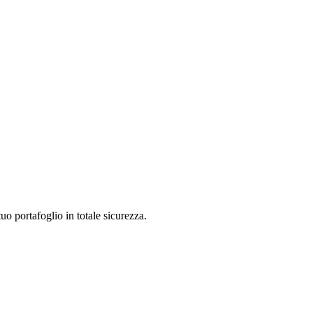
uo portafoglio in totale sicurezza.