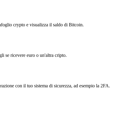
foglio crypto e visualizza il saldo di Bitcoin.
i se ricevere euro o un'altra cripto.
perazione con il tuo sistema di sicurezza, ad esempio la 2FA.