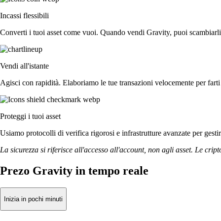
Incassi flessibili
Converti i tuoi asset come vuoi. Quando vendi Gravity, puoi scambiarli c
Vendi all'istante
Agisci con rapidità. Elaboriamo le tue transazioni velocemente per far
Proteggi i tuoi asset
Usiamo protocolli di verifica rigorosi e infrastrutture avanzate per gesti
La sicurezza si riferisce all'accesso all'account, non agli asset. Le cript
Prezo Gravity in tempo reale
Inizia in pochi minuti