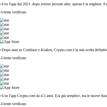
«Uso l'app dal 2021: dopo averne provate altre, questa è la migliore. F
-
Utente verificato
«Dopo anni su Coinbase e Kraken, Crypto.com è la mia scelta definitiva
-
Utente verificato
«Uso l'app Crypto.com da 4-5 anni. Era già semplice, ma le nuove funzi
-
Utente verificato