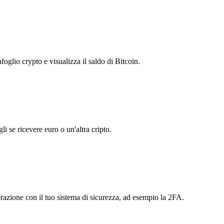
foglio crypto e visualizza il saldo di Bitcoin.
i se ricevere euro o un'altra cripto.
perazione con il tuo sistema di sicurezza, ad esempio la 2FA.