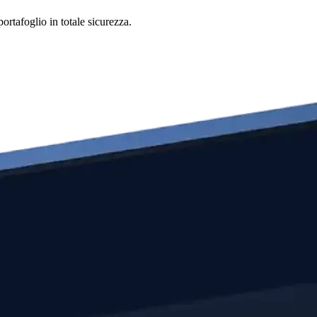
ortafoglio in totale sicurezza.