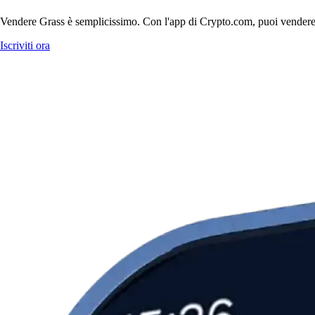
Vendere Grass è semplicissimo. Con l'app di Crypto.com, puoi vendere Gra
Iscriviti ora