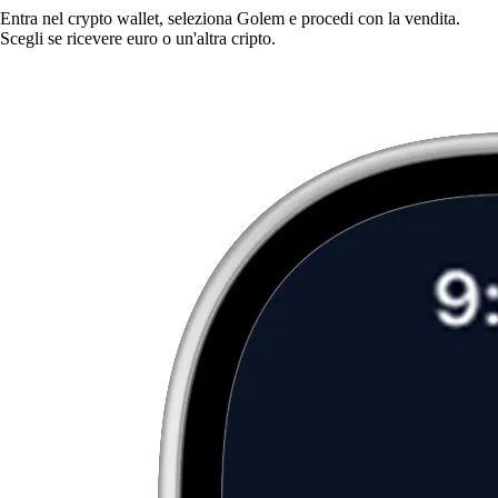
Entra nel crypto wallet, seleziona Golem e procedi con la vendita.
Scegli se ricevere euro o un'altra cripto.