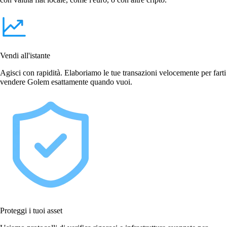
Vendi all'istante
Agisci con rapidità. Elaboriamo le tue transazioni velocemente per farti
vendere Golem esattamente quando vuoi.
Proteggi i tuoi asset