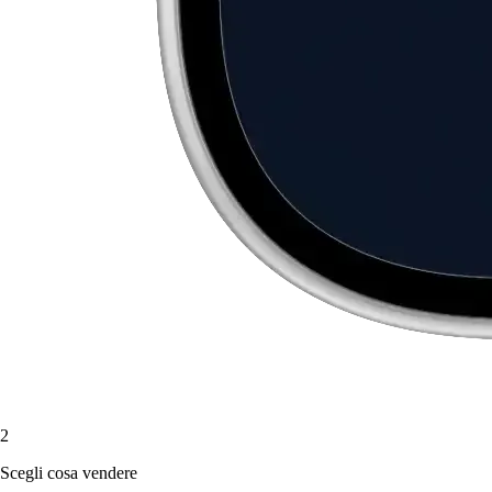
2
Scegli cosa vendere