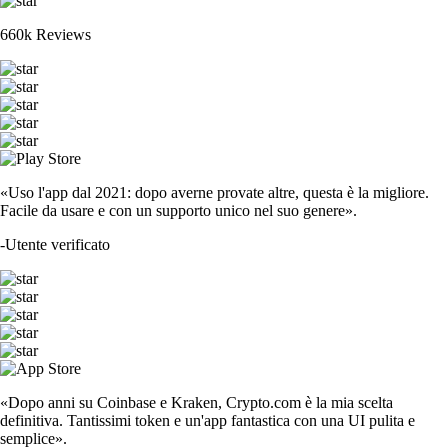
660k Reviews
«Uso l'app dal 2021: dopo averne provate altre, questa è la migliore.
Facile da usare e con un supporto unico nel suo genere».
-
Utente verificato
«Dopo anni su Coinbase e Kraken, Crypto.com è la mia scelta
definitiva. Tantissimi token e un'app fantastica con una UI pulita e
semplice».