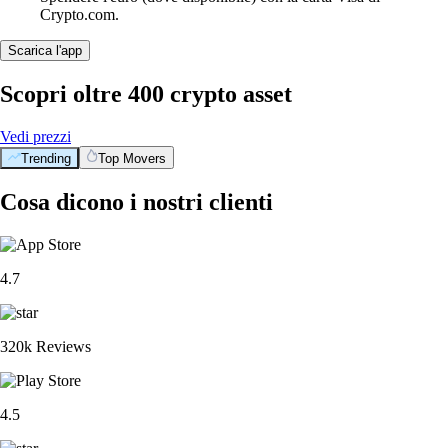
Crypto.com.
Scarica l'app
Scopri oltre 400 crypto asset
Vedi prezzi
Trending
Top Movers
Cosa dicono i nostri clienti
4.7
320k Reviews
4.5