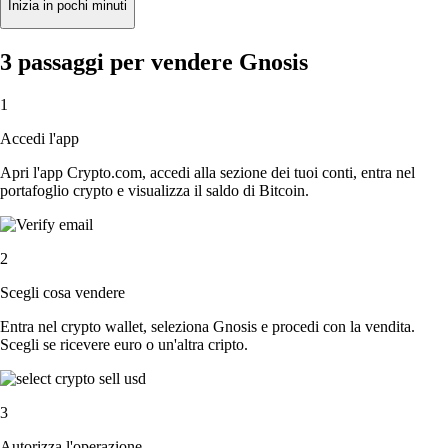
Inizia in pochi minuti
3 passaggi per vendere Gnosis
1
Accedi l'app
Apri l'app Crypto.com, accedi alla sezione dei tuoi conti, entra nel
portafoglio crypto e visualizza il saldo di Bitcoin.
2
Scegli cosa vendere
Entra nel crypto wallet, seleziona Gnosis e procedi con la vendita.
Scegli se ricevere euro o un'altra cripto.
3
Autorizza l'operazione