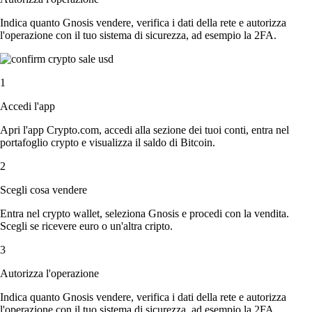
Indica quanto Gnosis vendere, verifica i dati della rete e autorizza
l'operazione con il tuo sistema di sicurezza, ad esempio la 2FA.
1
Accedi l'app
Apri l'app Crypto.com, accedi alla sezione dei tuoi conti, entra nel
portafoglio crypto e visualizza il saldo di Bitcoin.
2
Scegli cosa vendere
Entra nel crypto wallet, seleziona Gnosis e procedi con la vendita.
Scegli se ricevere euro o un'altra cripto.
3
Autorizza l'operazione
Indica quanto Gnosis vendere, verifica i dati della rete e autorizza
l'operazione con il tuo sistema di sicurezza, ad esempio la 2FA.