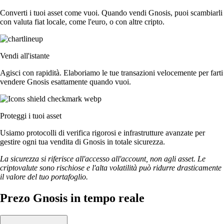
Converti i tuoi asset come vuoi. Quando vendi Gnosis, puoi scambiarli
con valuta fiat locale, come l'euro, o con altre cripto.
Vendi all'istante
Agisci con rapidità. Elaboriamo le tue transazioni velocemente per farti
vendere Gnosis esattamente quando vuoi.
Proteggi i tuoi asset
Usiamo protocolli di verifica rigorosi e infrastrutture avanzate per
gestire ogni tua vendita di Gnosis in totale sicurezza.
La sicurezza si riferisce all'accesso all'account, non agli asset. Le
criptovalute sono rischiose e l'alta volatilità può ridurre drasticamente
il valore del tuo portafoglio.
Prezo Gnosis in tempo reale