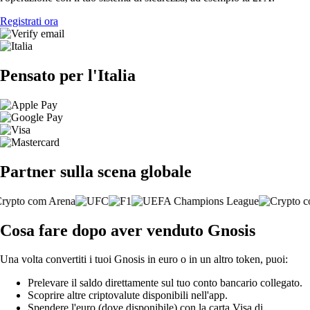
Registrati ora
Pensato per l'Italia
Partner sulla scena globale
Cosa fare dopo aver venduto Gnosis
Una volta convertiti i tuoi Gnosis in euro o in un altro token, puoi:
Prelevare il saldo direttamente sul tuo conto bancario collegato.
Scoprire altre criptovalute disponibili nell'app.
Spendere l'euro (dove disponibile) con la carta Visa di