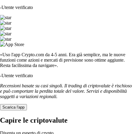
-
Utente verificato
«Uso l'app Crypto.com da 4-5 anni. Era già semplice, ma le nuove
funzioni come azioni e mercati di previsione sono ottime aggiunte.
Resta facilissima da navigare».
-
Utente verificato
Recensioni basate su casi singoli. Il trading di criptovalute è rischioso
e può comportare la perdita totale del valore. Servizi e disponibilità
soggetti a variazioni regionali.
Scarica l'app
Capire le criptovalute
Diventa un esperto di crypto