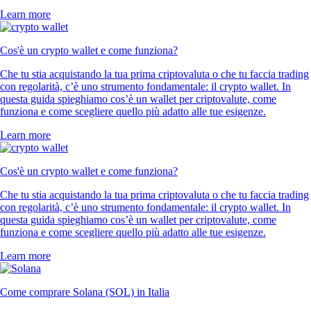
Learn more
Cos'è un crypto wallet e come funziona?
Che tu stia acquistando la tua prima criptovaluta o che tu faccia trading
con regolarità, c’è uno strumento fondamentale: il crypto wallet. In
questa guida spieghiamo cos’è un wallet per criptovalute, come
funziona e come scegliere quello più adatto alle tue esigenze.
Learn more
Cos'è un crypto wallet e come funziona?
Che tu stia acquistando la tua prima criptovaluta o che tu faccia trading
con regolarità, c’è uno strumento fondamentale: il crypto wallet. In
questa guida spieghiamo cos’è un wallet per criptovalute, come
funziona e come scegliere quello più adatto alle tue esigenze.
Learn more
Come comprare Solana (SOL) in Italia