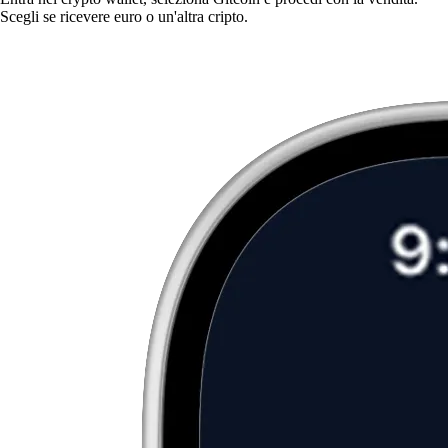
Scegli se ricevere euro o un'altra cripto.