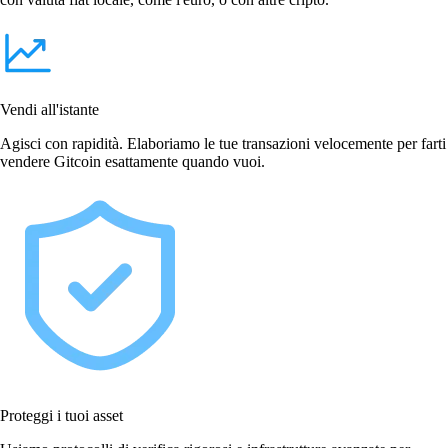
Vendi all'istante
Agisci con rapidità. Elaboriamo le tue transazioni velocemente per farti
vendere Gitcoin esattamente quando vuoi.
Proteggi i tuoi asset