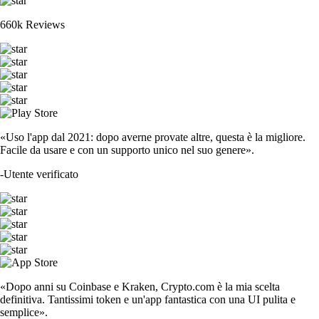
660k Reviews
«Uso l'app dal 2021: dopo averne provate altre, questa è la migliore.
Facile da usare e con un supporto unico nel suo genere».
-
Utente verificato
«Dopo anni su Coinbase e Kraken, Crypto.com è la mia scelta
definitiva. Tantissimi token e un'app fantastica con una UI pulita e
semplice».