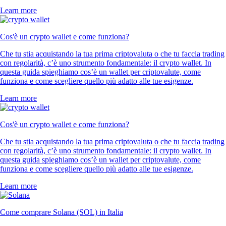
Learn more
Cos'è un crypto wallet e come funziona?
Che tu stia acquistando la tua prima criptovaluta o che tu faccia trading
con regolarità, c’è uno strumento fondamentale: il crypto wallet. In
questa guida spieghiamo cos’è un wallet per criptovalute, come
funziona e come scegliere quello più adatto alle tue esigenze.
Learn more
Cos'è un crypto wallet e come funziona?
Che tu stia acquistando la tua prima criptovaluta o che tu faccia trading
con regolarità, c’è uno strumento fondamentale: il crypto wallet. In
questa guida spieghiamo cos’è un wallet per criptovalute, come
funziona e come scegliere quello più adatto alle tue esigenze.
Learn more
Come comprare Solana (SOL) in Italia