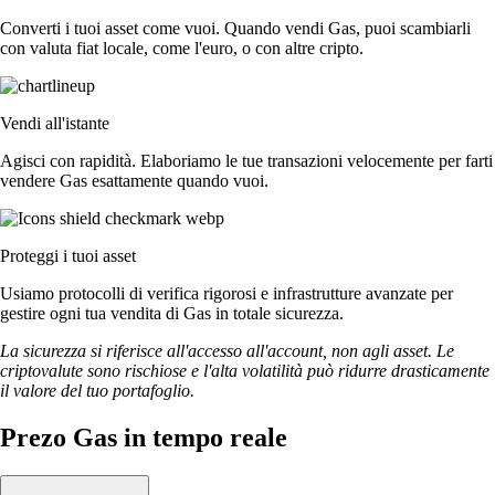
Converti i tuoi asset come vuoi. Quando vendi Gas, puoi scambiarli
con valuta fiat locale, come l'euro, o con altre cripto.
Vendi all'istante
Agisci con rapidità. Elaboriamo le tue transazioni velocemente per farti
vendere Gas esattamente quando vuoi.
Proteggi i tuoi asset
Usiamo protocolli di verifica rigorosi e infrastrutture avanzate per
gestire ogni tua vendita di Gas in totale sicurezza.
La sicurezza si riferisce all'accesso all'account, non agli asset. Le
criptovalute sono rischiose e l'alta volatilità può ridurre drasticamente
il valore del tuo portafoglio.
Prezo Gas in tempo reale