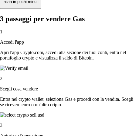
Inizia in pochi minuti
3 passaggi per vendere Gas
1
Accedi l'app
Apri l'app Crypto.com, accedi alla sezione dei tuoi conti, entra nel
portafoglio crypto e visualizza il saldo di Bitcoin.
2
Scegli cosa vendere
Entra nel crypto wallet, seleziona Gas e procedi con la vendita. Scegli
se ricevere euro o un'altra cripto.
3
Autorizza l'operazione