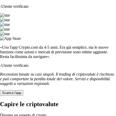
-
Utente verificato
«Uso l'app Crypto.com da 4-5 anni. Era già semplice, ma le nuove
funzioni come azioni e mercati di previsione sono ottime aggiunte.
Resta facilissima da navigare».
-
Utente verificato
Recensioni basate su casi singoli. Il trading di criptovalute è rischioso
e può comportare la perdita totale del valore. Servizi e disponibilità
soggetti a variazioni regionali.
Scarica l'app
Capire le criptovalute
Diventa un esperto di crypto