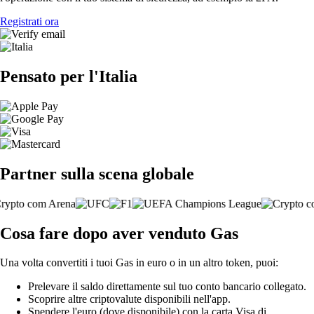
Registrati ora
Pensato per l'Italia
Partner sulla scena globale
Cosa fare dopo aver venduto Gas
Una volta convertiti i tuoi Gas in euro o in un altro token, puoi:
Prelevare il saldo direttamente sul tuo conto bancario collegato.
Scoprire altre criptovalute disponibili nell'app.
Spendere l'euro (dove disponibile) con la carta Visa di