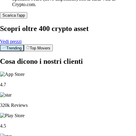
Crypto.com.
Scarica l'app
Scopri oltre 400 crypto asset
Vedi prezzi
Trending
Top Movers
Cosa dicono i nostri clienti
4.7
320k Reviews
4.5