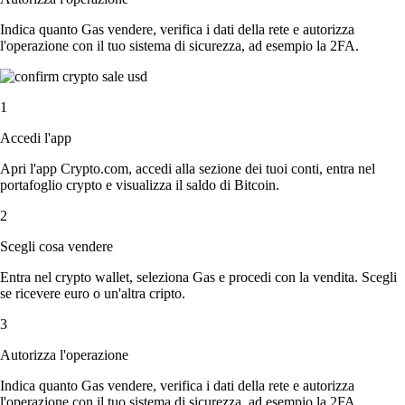
Indica quanto Gas vendere, verifica i dati della rete e autorizza
l'operazione con il tuo sistema di sicurezza, ad esempio la 2FA.
1
Accedi l'app
Apri l'app Crypto.com, accedi alla sezione dei tuoi conti, entra nel
portafoglio crypto e visualizza il saldo di Bitcoin.
2
Scegli cosa vendere
Entra nel crypto wallet, seleziona Gas e procedi con la vendita. Scegli
se ricevere euro o un'altra cripto.
3
Autorizza l'operazione
Indica quanto Gas vendere, verifica i dati della rete e autorizza
l'operazione con il tuo sistema di sicurezza, ad esempio la 2FA.