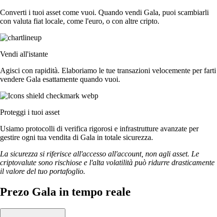
Converti i tuoi asset come vuoi. Quando vendi Gala, puoi scambiarli
con valuta fiat locale, come l'euro, o con altre cripto.
Vendi all'istante
Agisci con rapidità. Elaboriamo le tue transazioni velocemente per farti
vendere Gala esattamente quando vuoi.
Proteggi i tuoi asset
Usiamo protocolli di verifica rigorosi e infrastrutture avanzate per
gestire ogni tua vendita di Gala in totale sicurezza.
La sicurezza si riferisce all'accesso all'account, non agli asset. Le
criptovalute sono rischiose e l'alta volatilità può ridurre drasticamente
il valore del tuo portafoglio.
Prezo Gala in tempo reale