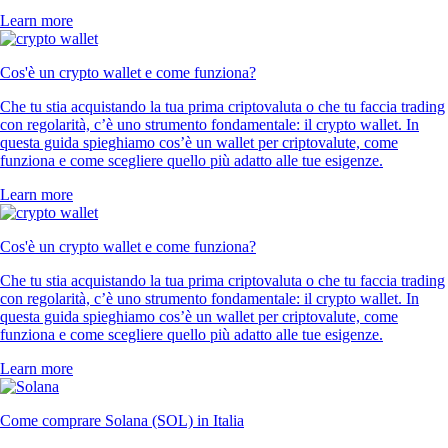
Learn more
Cos'è un crypto wallet e come funziona?
Che tu stia acquistando la tua prima criptovaluta o che tu faccia trading
con regolarità, c’è uno strumento fondamentale: il crypto wallet. In
questa guida spieghiamo cos’è un wallet per criptovalute, come
funziona e come scegliere quello più adatto alle tue esigenze.
Learn more
Cos'è un crypto wallet e come funziona?
Che tu stia acquistando la tua prima criptovaluta o che tu faccia trading
con regolarità, c’è uno strumento fondamentale: il crypto wallet. In
questa guida spieghiamo cos’è un wallet per criptovalute, come
funziona e come scegliere quello più adatto alle tue esigenze.
Learn more
Come comprare Solana (SOL) in Italia