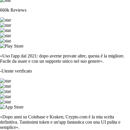
660k Reviews
«Uso l'app dal 2021: dopo averne provate altre, questa è la migliore.
Facile da usare e con un supporto unico nel suo genere».
-
Utente verificato
«Dopo anni su Coinbase e Kraken, Crypto.com è la mia scelta
definitiva. Tantissimi token e un'app fantastica con una UI pulita e
semplice».