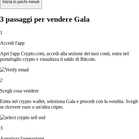
Inizia in pochi minuti
3 passaggi per vendere Gala
1
Accedi l'app
Apri l'app Crypto.com, accedi alla sezione dei tuoi conti, entra nel
portafoglio crypto e visualizza il saldo di Bitcoin.
2
Scegli cosa vendere
Entra nel crypto wallet, seleziona Gala e procedi con la vendita. Scegli
se ricevere euro o un'altra cripto.
3
Autorizza l'operazione