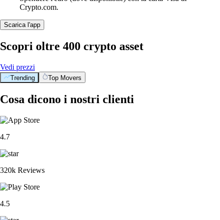
Crypto.com.
Scarica l'app
Scopri oltre 400 crypto asset
Vedi prezzi
Trending
Top Movers
Cosa dicono i nostri clienti
4.7
320k Reviews
4.5