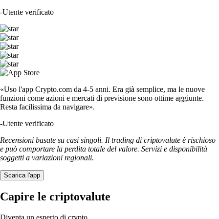
-
Utente verificato
«Uso l'app Crypto.com da 4-5 anni. Era già semplice, ma le nuove
funzioni come azioni e mercati di previsione sono ottime aggiunte.
Resta facilissima da navigare».
-
Utente verificato
Recensioni basate su casi singoli. Il trading di criptovalute è rischioso
e può comportare la perdita totale del valore. Servizi e disponibilità
soggetti a variazioni regionali.
Scarica l'app
Capire le criptovalute
Diventa un esperto di crypto