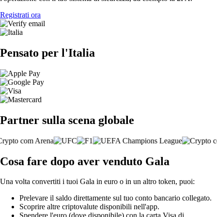
Registrati ora
Pensato per l'Italia
Partner sulla scena globale
Cosa fare dopo aver venduto Gala
Una volta convertiti i tuoi Gala in euro o in un altro token, puoi:
Prelevare il saldo direttamente sul tuo conto bancario collegato.
Scoprire altre criptovalute disponibili nell'app.
Spendere l'euro (dove disponibile) con la carta Visa di