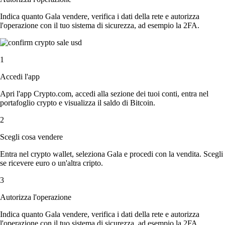
Indica quanto Gala vendere, verifica i dati della rete e autorizza
l'operazione con il tuo sistema di sicurezza, ad esempio la 2FA.
1
Accedi l'app
Apri l'app Crypto.com, accedi alla sezione dei tuoi conti, entra nel
portafoglio crypto e visualizza il saldo di Bitcoin.
2
Scegli cosa vendere
Entra nel crypto wallet, seleziona Gala e procedi con la vendita. Scegli
se ricevere euro o un'altra cripto.
3
Autorizza l'operazione
Indica quanto Gala vendere, verifica i dati della rete e autorizza
l'operazione con il tuo sistema di sicurezza, ad esempio la 2FA.