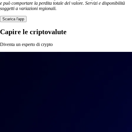
e può comportare la perdita totale del valore. Servizi e disponibilità
soggetti a variazioni regionali.
Scarica l'app
Capire le criptovalute
Diventa un esperto di crypto