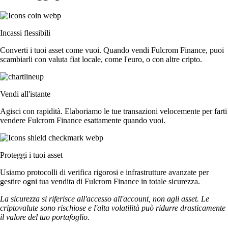
Incassi flessibili
Converti i tuoi asset come vuoi. Quando vendi Fulcrom Finance, puoi
scambiarli con valuta fiat locale, come l'euro, o con altre cripto.
Vendi all'istante
Agisci con rapidità. Elaboriamo le tue transazioni velocemente per farti
vendere Fulcrom Finance esattamente quando vuoi.
Proteggi i tuoi asset
Usiamo protocolli di verifica rigorosi e infrastrutture avanzate per
gestire ogni tua vendita di Fulcrom Finance in totale sicurezza.
La sicurezza si riferisce all'accesso all'account, non agli asset. Le
criptovalute sono rischiose e l'alta volatilità può ridurre drasticamente
il valore del tuo portafoglio.