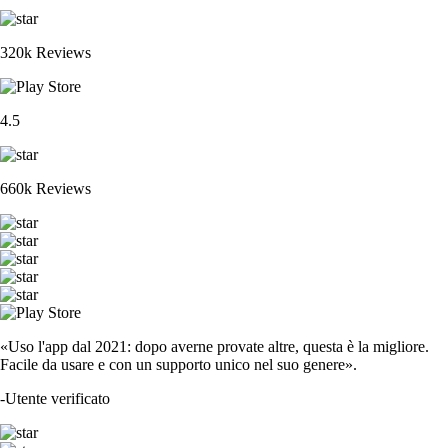
320k Reviews
4.5
660k Reviews
«Uso l'app dal 2021: dopo averne provate altre, questa è la migliore.
Facile da usare e con un supporto unico nel suo genere».
-
Utente verificato