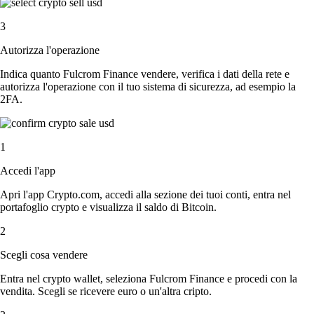
3
Autorizza l'operazione
Indica quanto Fulcrom Finance vendere, verifica i dati della rete e
autorizza l'operazione con il tuo sistema di sicurezza, ad esempio la
2FA.
1
Accedi l'app
Apri l'app Crypto.com, accedi alla sezione dei tuoi conti, entra nel
portafoglio crypto e visualizza il saldo di Bitcoin.
2
Scegli cosa vendere
Entra nel crypto wallet, seleziona Fulcrom Finance e procedi con la
vendita. Scegli se ricevere euro o un'altra cripto.