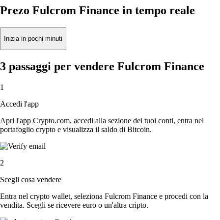
Prezo Fulcrom Finance in tempo reale
Inizia in pochi minuti
3 passaggi per vendere Fulcrom Finance
1
Accedi l'app
Apri l'app Crypto.com, accedi alla sezione dei tuoi conti, entra nel
portafoglio crypto e visualizza il saldo di Bitcoin.
2
Scegli cosa vendere
Entra nel crypto wallet, seleziona Fulcrom Finance e procedi con la
vendita. Scegli se ricevere euro o un'altra cripto.