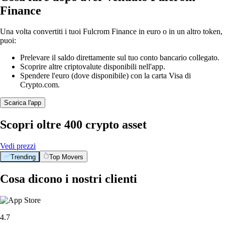
Finance
Una volta convertiti i tuoi Fulcrom Finance in euro o in un altro token,
puoi:
Prelevare il saldo direttamente sul tuo conto bancario collegato.
Scoprire altre criptovalute disponibili nell'app.
Spendere l'euro (dove disponibile) con la carta Visa di
Crypto.com.
Scarica l'app
Scopri oltre 400 crypto asset
Vedi prezzi
Trending
Top Movers
Cosa dicono i nostri clienti
4.7