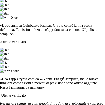
«Dopo anni su Coinbase e Kraken, Crypto.com è la mia scelta
definitiva. Tantissimi token e un'app fantastica con una UI pulita e
semplice».
-
Utente verificato
«Uso l'app Crypto.com da 4-5 anni. Era già semplice, ma le nuove
funzioni come azioni e mercati di previsione sono ottime aggiunte.
Resta facilissima da navigare».
-
Utente verificato
Recensioni basate su casi singoli. Il trading di criptovalute è rischioso