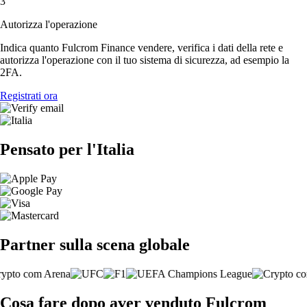
3
Autorizza l'operazione
Indica quanto Fulcrom Finance vendere, verifica i dati della rete e
autorizza l'operazione con il tuo sistema di sicurezza, ad esempio la
2FA.
Registrati ora
Pensato per l'Italia
Partner sulla scena globale
Cosa fare dopo aver venduto Fulcrom