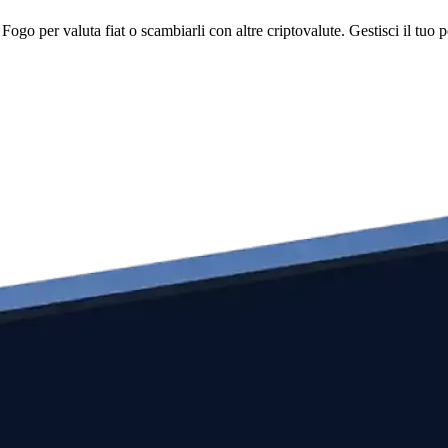
 per valuta fiat o scambiarli con altre criptovalute. Gestisci il tuo po