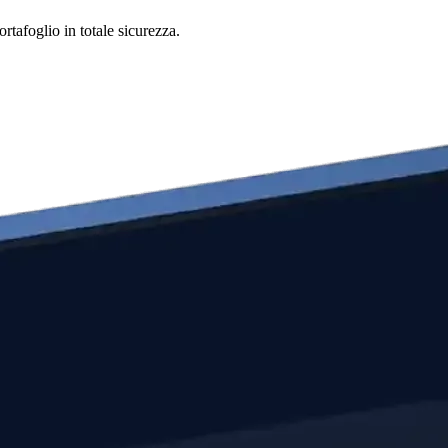
rtafoglio in totale sicurezza.