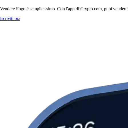
Vendere Fogo è semplicissimo. Con l'app di Crypto.com, puoi vendere Fogo
Iscriviti ora