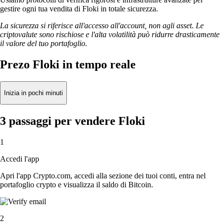
gestire ogni tua vendita di Floki in totale sicurezza.
La sicurezza si riferisce all'accesso all'account, non agli asset. Le
criptovalute sono rischiose e l'alta volatilità può ridurre drasticamente
il valore del tuo portafoglio.
Prezo Floki in tempo reale
Inizia in pochi minuti
3 passaggi per vendere Floki
1
Accedi l'app
Apri l'app Crypto.com, accedi alla sezione dei tuoi conti, entra nel
portafoglio crypto e visualizza il saldo di Bitcoin.
2