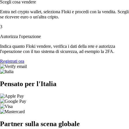
Scegli cosa vendere
Entra nel crypto wallet, seleziona Floki e procedi con la vendita. Scegli
se ricevere euro o un'altra cripto.
3
Autorizza l'operazione
Indica quanto Floki vendere, verifica i dati della rete e autorizza
l'operazione con il tuo sistema di sicurezza, ad esempio la 2FA.
Registrati ora
Pensato per l'Italia
Partner sulla scena globale