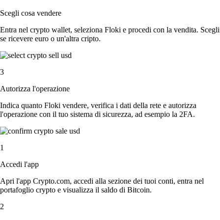
Scegli cosa vendere
Entra nel crypto wallet, seleziona Floki e procedi con la vendita. Scegli
se ricevere euro o un'altra cripto.
3
Autorizza l'operazione
Indica quanto Floki vendere, verifica i dati della rete e autorizza
l'operazione con il tuo sistema di sicurezza, ad esempio la 2FA.
1
Accedi l'app
Apri l'app Crypto.com, accedi alla sezione dei tuoi conti, entra nel
portafoglio crypto e visualizza il saldo di Bitcoin.
2