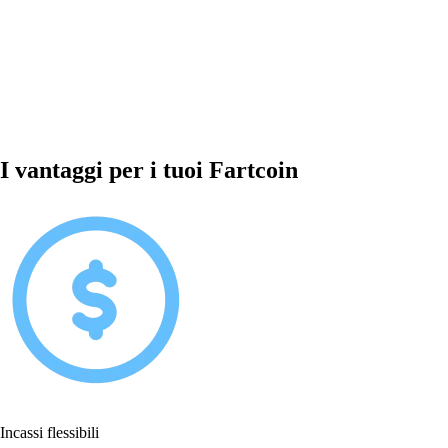
I vantaggi per i tuoi Fartcoin
Incassi flessibili