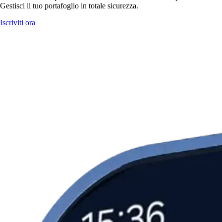
Gestisci il tuo portafoglio in totale sicurezza.
Iscriviti ora