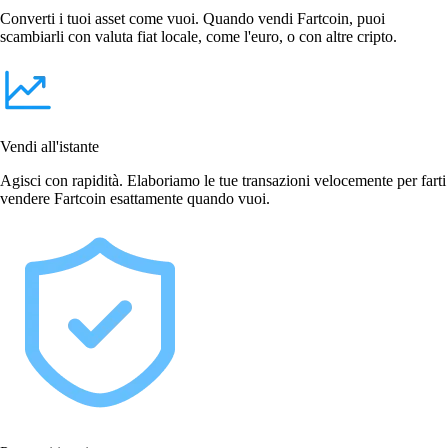
Converti i tuoi asset come vuoi. Quando vendi Fartcoin, puoi
scambiarli con valuta fiat locale, come l'euro, o con altre cripto.
Vendi all'istante
Agisci con rapidità. Elaboriamo le tue transazioni velocemente per farti
vendere Fartcoin esattamente quando vuoi.