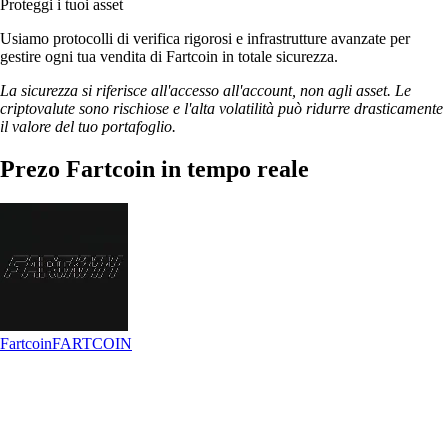
Proteggi i tuoi asset
Usiamo protocolli di verifica rigorosi e infrastrutture avanzate per
gestire ogni tua vendita di Fartcoin in totale sicurezza.
La sicurezza si riferisce all'accesso all'account, non agli asset. Le
criptovalute sono rischiose e l'alta volatilità può ridurre drasticamente
il valore del tuo portafoglio.
Prezo Fartcoin in tempo reale
Fartcoin
FARTCOIN