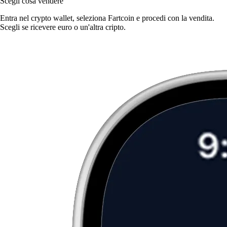
Scegli cosa vendere
Entra nel crypto wallet, seleziona Fartcoin e procedi con la vendita.
Scegli se ricevere euro o un'altra cripto.