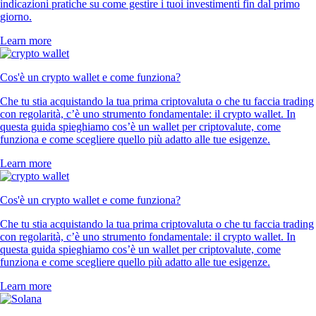
indicazioni pratiche su come gestire i tuoi investimenti fin dal primo
giorno.
Learn more
Cos'è un crypto wallet e come funziona?
Che tu stia acquistando la tua prima criptovaluta o che tu faccia trading
con regolarità, c’è uno strumento fondamentale: il crypto wallet. In
questa guida spieghiamo cos’è un wallet per criptovalute, come
funziona e come scegliere quello più adatto alle tue esigenze.
Learn more
Cos'è un crypto wallet e come funziona?
Che tu stia acquistando la tua prima criptovaluta o che tu faccia trading
con regolarità, c’è uno strumento fondamentale: il crypto wallet. In
questa guida spieghiamo cos’è un wallet per criptovalute, come
funziona e come scegliere quello più adatto alle tue esigenze.
Learn more