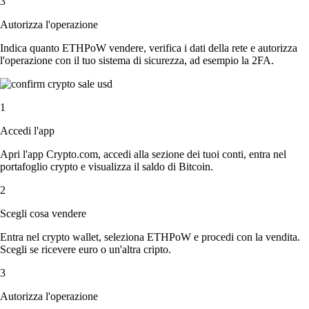
3
Autorizza l'operazione
Indica quanto ETHPoW vendere, verifica i dati della rete e autorizza
l'operazione con il tuo sistema di sicurezza, ad esempio la 2FA.
1
Accedi l'app
Apri l'app Crypto.com, accedi alla sezione dei tuoi conti, entra nel
portafoglio crypto e visualizza il saldo di Bitcoin.
2
Scegli cosa vendere
Entra nel crypto wallet, seleziona ETHPoW e procedi con la vendita.
Scegli se ricevere euro o un'altra cripto.
3
Autorizza l'operazione