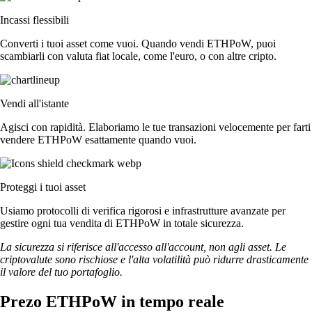
Incassi flessibili
Converti i tuoi asset come vuoi. Quando vendi ETHPoW, puoi
scambiarli con valuta fiat locale, come l'euro, o con altre cripto.
Vendi all'istante
Agisci con rapidità. Elaboriamo le tue transazioni velocemente per farti
vendere ETHPoW esattamente quando vuoi.
Proteggi i tuoi asset
Usiamo protocolli di verifica rigorosi e infrastrutture avanzate per
gestire ogni tua vendita di ETHPoW in totale sicurezza.
La sicurezza si riferisce all'accesso all'account, non agli asset. Le
criptovalute sono rischiose e l'alta volatilità può ridurre drasticamente
il valore del tuo portafoglio.
Prezo ETHPoW in tempo reale