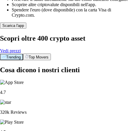
Scoprire altre criptovalute disponibili nell'app.
Spendere l'euro (dove disponibile) con la carta Visa di
Crypto.com.
Scarica l'app
Scopri oltre 400 crypto asset
Vedi prezzi
Trending
Top Movers
Cosa dicono i nostri clienti
4.7
320k Reviews