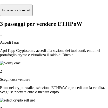
Inizia in pochi minuti
3 passaggi per vendere ETHPoW
1
Accedi l'app
Apri l'app Crypto.com, accedi alla sezione dei tuoi conti, entra nel
portafoglio crypto e visualizza il saldo di Bitcoin.
2
Scegli cosa vendere
Entra nel crypto wallet, seleziona ETHPoW e procedi con la vendita.
Scegli se ricevere euro o un'altra cripto.