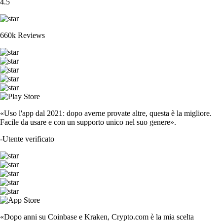
4.5
660k Reviews
«Uso l'app dal 2021: dopo averne provate altre, questa è la migliore.
Facile da usare e con un supporto unico nel suo genere».
-
Utente verificato
«Dopo anni su Coinbase e Kraken, Crypto.com è la mia scelta