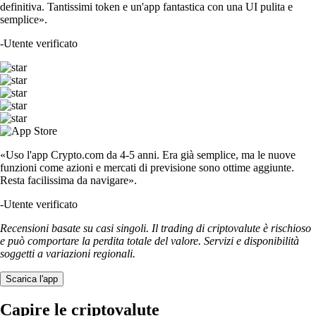
definitiva. Tantissimi token e un'app fantastica con una UI pulita e
semplice».
-
Utente verificato
«Uso l'app Crypto.com da 4-5 anni. Era già semplice, ma le nuove
funzioni come azioni e mercati di previsione sono ottime aggiunte.
Resta facilissima da navigare».
-
Utente verificato
Recensioni basate su casi singoli. Il trading di criptovalute è rischioso
e può comportare la perdita totale del valore. Servizi e disponibilità
soggetti a variazioni regionali.
Scarica l'app
Capire le criptovalute