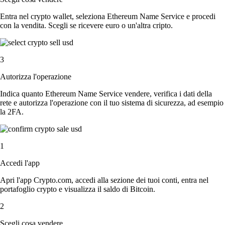
Entra nel crypto wallet, seleziona Ethereum Name Service e procedi
con la vendita. Scegli se ricevere euro o un'altra cripto.
3
Autorizza l'operazione
Indica quanto Ethereum Name Service vendere, verifica i dati della
rete e autorizza l'operazione con il tuo sistema di sicurezza, ad esempio
la 2FA.
1
Accedi l'app
Apri l'app Crypto.com, accedi alla sezione dei tuoi conti, entra nel
portafoglio crypto e visualizza il saldo di Bitcoin.
2
Scegli cosa vendere