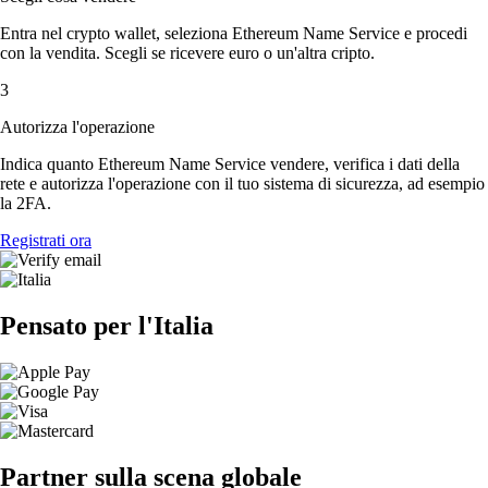
Entra nel crypto wallet, seleziona Ethereum Name Service e procedi
con la vendita. Scegli se ricevere euro o un'altra cripto.
3
Autorizza l'operazione
Indica quanto Ethereum Name Service vendere, verifica i dati della
rete e autorizza l'operazione con il tuo sistema di sicurezza, ad esempio
la 2FA.
Registrati ora
Pensato per l'Italia
Partner sulla scena globale