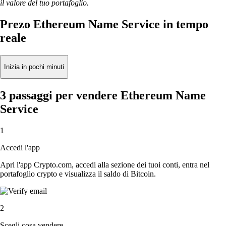
il valore del tuo portafoglio.
Prezo Ethereum Name Service in tempo
reale
Inizia in pochi minuti
3 passaggi per vendere Ethereum Name
Service
1
Accedi l'app
Apri l'app Crypto.com, accedi alla sezione dei tuoi conti, entra nel
portafoglio crypto e visualizza il saldo di Bitcoin.
2
Scegli cosa vendere