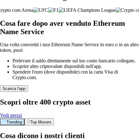
Cosa fare dopo aver venduto Ethereum
Name Service
Una volta convertiti i tuoi Ethereum Name Service in euro o in un altro
token, puoi:
Prelevare il saldo direttamente sul tuo conto bancario collegato.
Scoprire altre criptovalute disponibili nell'app.
Spendere l'euro (dove disponibile) con la carta Visa di
Crypto.com.
Scarica l'app
Scopri oltre 400 crypto asset
Vedi prezzi
Trending
Top Movers
Cosa dicono i nostri clienti