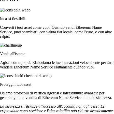
Incassi flessibili
Converti i tuoi asset come vuoi. Quando vendi Ethereum Name
Service, puoi scambiarli con valuta fiat locale, come l'euro, o con altre
cripto.
Vendi all'istante
Agisci con rapidità. Elaboriamo le tue transazioni velocemente per farti
vendere Ethereum Name Service esattamente quando vuoi.
Proteggi i tuoi asset
Usiamo protocolli di verifica rigorosi e infrastrutture avanzate per
gestire ogni tua vendita di Ethereum Name Service in totale sicurezza.
La sicurezza si riferisce all'accesso all'account, non agli asset. Le
criptovalute sono rischiose e l'alta volatilità può ridurre drasticamente