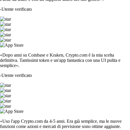
-
Utente verificato
«Dopo anni su Coinbase e Kraken, Crypto.com è la mia scelta
definitiva. Tantissimi token e un'app fantastica con una UI pulita e
semplice».
-
Utente verificato
«Uso l'app Crypto.com da 4-5 anni. Era già semplice, ma le nuove
funzioni come azioni e mercati di previsione sono ottime aggiunte.