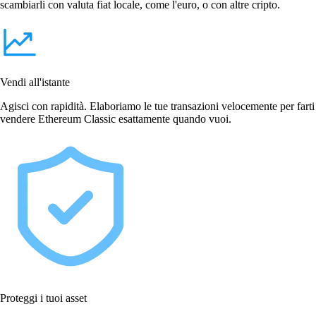
scambiarli con valuta fiat locale, come l'euro, o con altre cripto.
Vendi all'istante
Agisci con rapidità. Elaboriamo le tue transazioni velocemente per farti
vendere Ethereum Classic esattamente quando vuoi.
Proteggi i tuoi asset