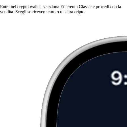
Entra nel crypto wallet, seleziona Ethereum Classic e procedi con la
vendita. Scegli se ricevere euro o un'altra cripto.