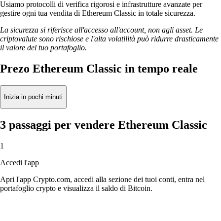
Usiamo protocolli di verifica rigorosi e infrastrutture avanzate per
gestire ogni tua vendita di Ethereum Classic in totale sicurezza.
La sicurezza si riferisce all'accesso all'account, non agli asset. Le
criptovalute sono rischiose e l'alta volatilità può ridurre drasticamente
il valore del tuo portafoglio.
Prezo Ethereum Classic in tempo reale
Inizia in pochi minuti
3 passaggi per vendere Ethereum Classic
1
Accedi l'app
Apri l'app Crypto.com, accedi alla sezione dei tuoi conti, entra nel
portafoglio crypto e visualizza il saldo di Bitcoin.