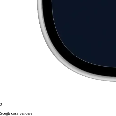
2
Scegli cosa vendere