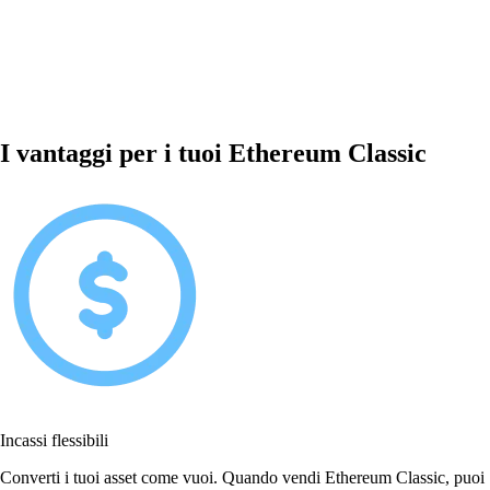
I vantaggi per i tuoi Ethereum Classic
Incassi flessibili
Converti i tuoi asset come vuoi. Quando vendi Ethereum Classic, puoi