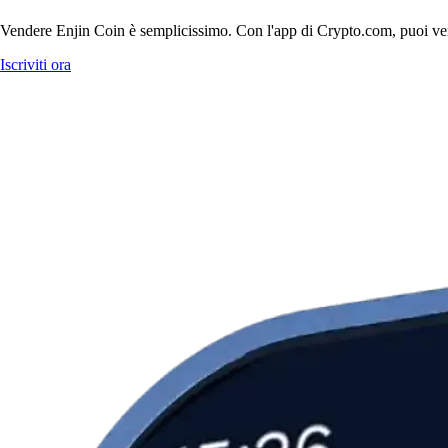
Vendere Enjin Coin è semplicissimo. Con l'app di Crypto.com, puoi vender
Iscriviti ora