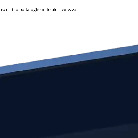
i il tuo portafoglio in totale sicurezza.