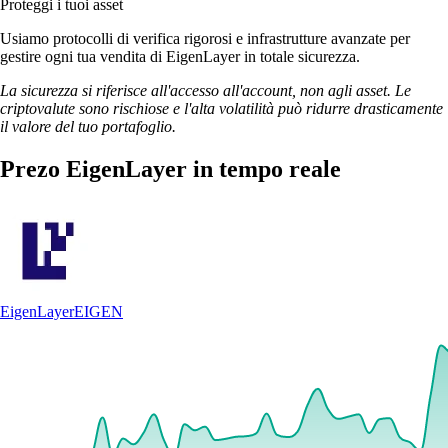
Proteggi i tuoi asset
Usiamo protocolli di verifica rigorosi e infrastrutture avanzate per
gestire ogni tua vendita di EigenLayer in totale sicurezza.
La sicurezza si riferisce all'accesso all'account, non agli asset. Le
criptovalute sono rischiose e l'alta volatilità può ridurre drasticamente
il valore del tuo portafoglio.
Prezo EigenLayer in tempo reale
EigenLayer
EIGEN