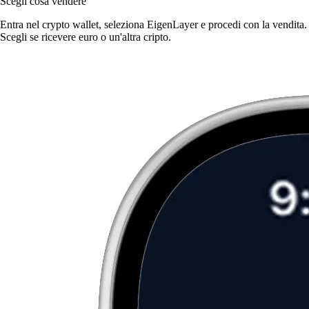
Scegli cosa vendere
Entra nel crypto wallet, seleziona EigenLayer e procedi con la vendita.
Scegli se ricevere euro o un'altra cripto.