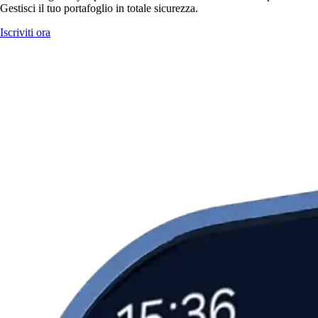
Gestisci il tuo portafoglio in totale sicurezza.
Iscriviti ora