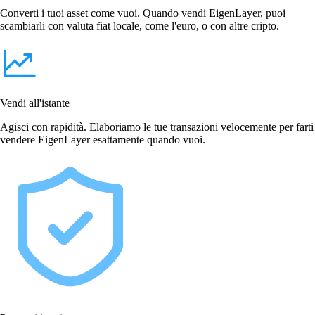
Converti i tuoi asset come vuoi. Quando vendi EigenLayer, puoi
scambiarli con valuta fiat locale, come l'euro, o con altre cripto.
Vendi all'istante
Agisci con rapidità. Elaboriamo le tue transazioni velocemente per farti
vendere EigenLayer esattamente quando vuoi.