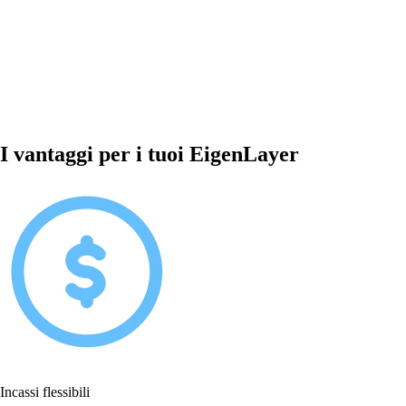
I vantaggi per i tuoi EigenLayer
Incassi flessibili