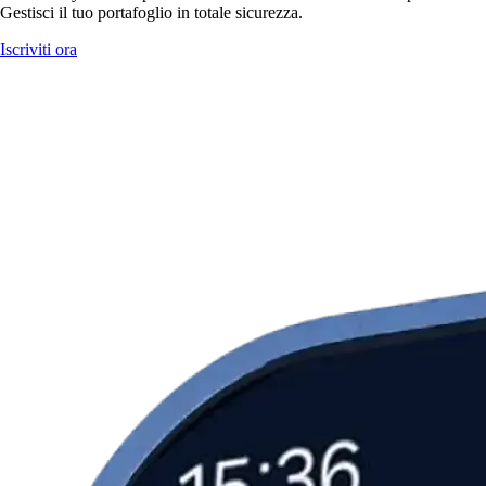
Gestisci il tuo portafoglio in totale sicurezza.
Iscriviti ora