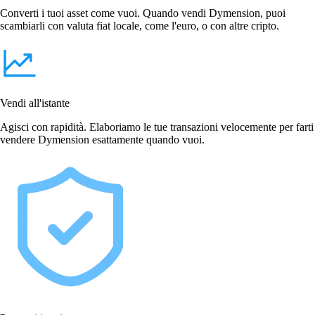
Converti i tuoi asset come vuoi. Quando vendi Dymension, puoi
scambiarli con valuta fiat locale, come l'euro, o con altre cripto.
Vendi all'istante
Agisci con rapidità. Elaboriamo le tue transazioni velocemente per farti
vendere Dymension esattamente quando vuoi.