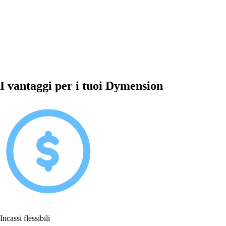
I vantaggi per i tuoi Dymension
Incassi flessibili