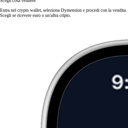
Scegli cosa vendere
Entra nel crypto wallet, seleziona Dymension e procedi con la vendita.
Scegli se ricevere euro o un'altra cripto.