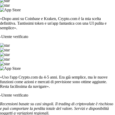
«Dopo anni su Coinbase e Kraken, Crypto.com è la mia scelta
definitiva. Tantissimi token e un'app fantastica con una UI pulita e
semplice».
-
Utente verificato
«Uso l'app Crypto.com da 4-5 anni. Era già semplice, ma le nuove
funzioni come azioni e mercati di previsione sono ottime aggiunte.
Resta facilissima da navigare».
-
Utente verificato
Recensioni basate su casi singoli. Il trading di criptovalute è rischioso
e può comportare la perdita totale del valore. Servizi e disponibilità
soggetti a variazioni regionali.