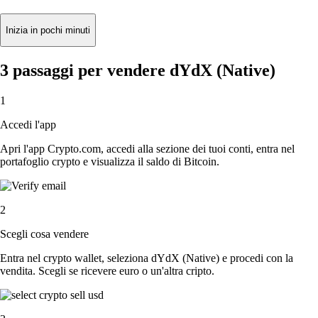
Inizia in pochi minuti
3 passaggi per vendere dYdX (Native)
1
Accedi l'app
Apri l'app Crypto.com, accedi alla sezione dei tuoi conti, entra nel
portafoglio crypto e visualizza il saldo di Bitcoin.
2
Scegli cosa vendere
Entra nel crypto wallet, seleziona dYdX (Native) e procedi con la
vendita. Scegli se ricevere euro o un'altra cripto.