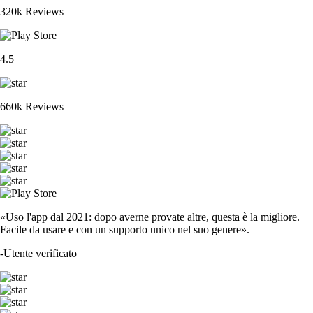
320k Reviews
4.5
660k Reviews
«Uso l'app dal 2021: dopo averne provate altre, questa è la migliore.
Facile da usare e con un supporto unico nel suo genere».
-
Utente verificato