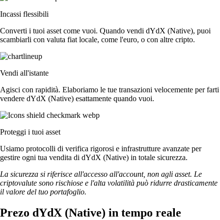
Incassi flessibili
Converti i tuoi asset come vuoi. Quando vendi dYdX (Native), puoi
scambiarli con valuta fiat locale, come l'euro, o con altre cripto.
Vendi all'istante
Agisci con rapidità. Elaboriamo le tue transazioni velocemente per farti
vendere dYdX (Native) esattamente quando vuoi.
Proteggi i tuoi asset
Usiamo protocolli di verifica rigorosi e infrastrutture avanzate per
gestire ogni tua vendita di dYdX (Native) in totale sicurezza.
La sicurezza si riferisce all'accesso all'account, non agli asset. Le
criptovalute sono rischiose e l'alta volatilità può ridurre drasticamente
il valore del tuo portafoglio.
Prezo dYdX (Native) in tempo reale