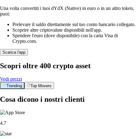
Una volta convertiti i tuoi dYdX (Native) in euro o in un altro token,
puoi:
Prelevare il saldo direttamente sul tuo conto bancario collegato.
Scoprire altre criptovalute disponibili nell'app.
Spendere l'euro (dove disponibile) con la carta Visa di
Crypto.com.
Scarica l'app
Scopri oltre 400 crypto asset
Vedi prezzi
Trending
Top Movers
Cosa dicono i nostri clienti
4.7