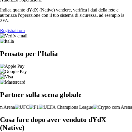
Indica quanto dYdX (Native) vendere, verifica i dati della rete e
autorizza l'operazione con il tuo sistema di sicurezza, ad esempio la
2FA.
Registrati ora
Pensato per l'Italia
Partner sulla scena globale
Cosa fare dopo aver venduto dYdX
(Native)