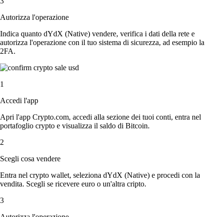
3
Autorizza l'operazione
Indica quanto dYdX (Native) vendere, verifica i dati della rete e
autorizza l'operazione con il tuo sistema di sicurezza, ad esempio la
2FA.
1
Accedi l'app
Apri l'app Crypto.com, accedi alla sezione dei tuoi conti, entra nel
portafoglio crypto e visualizza il saldo di Bitcoin.
2
Scegli cosa vendere
Entra nel crypto wallet, seleziona dYdX (Native) e procedi con la
vendita. Scegli se ricevere euro o un'altra cripto.
3
Autorizza l'operazione