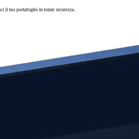
 il tuo portafoglio in totale sicurezza.