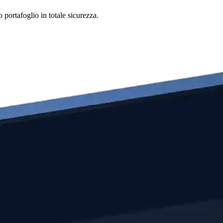
portafoglio in totale sicurezza.