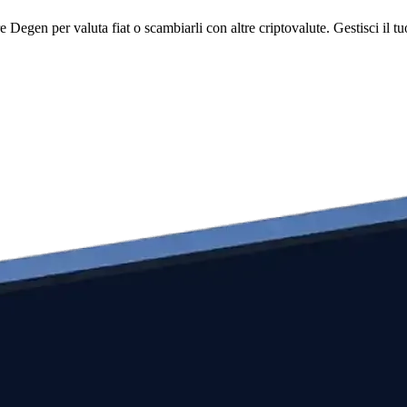
en per valuta fiat o scambiarli con altre criptovalute. Gestisci il tuo 