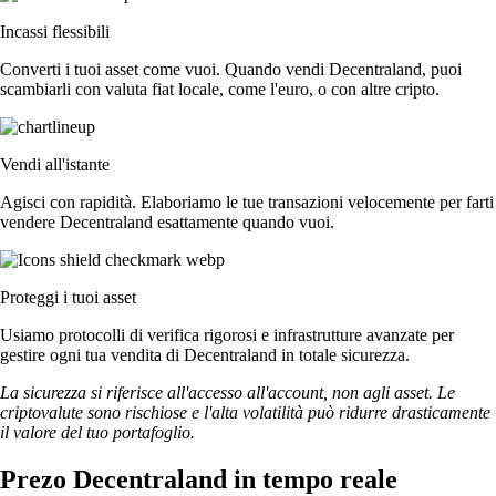
Incassi flessibili
Converti i tuoi asset come vuoi. Quando vendi Decentraland, puoi
scambiarli con valuta fiat locale, come l'euro, o con altre cripto.
Vendi all'istante
Agisci con rapidità. Elaboriamo le tue transazioni velocemente per farti
vendere Decentraland esattamente quando vuoi.
Proteggi i tuoi asset
Usiamo protocolli di verifica rigorosi e infrastrutture avanzate per
gestire ogni tua vendita di Decentraland in totale sicurezza.
La sicurezza si riferisce all'accesso all'account, non agli asset. Le
criptovalute sono rischiose e l'alta volatilità può ridurre drasticamente
il valore del tuo portafoglio.
Prezo Decentraland in tempo reale