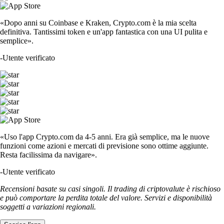
«Dopo anni su Coinbase e Kraken, Crypto.com è la mia scelta
definitiva. Tantissimi token e un'app fantastica con una UI pulita e
semplice».
-
Utente verificato
«Uso l'app Crypto.com da 4-5 anni. Era già semplice, ma le nuove
funzioni come azioni e mercati di previsione sono ottime aggiunte.
Resta facilissima da navigare».
-
Utente verificato
Recensioni basate su casi singoli. Il trading di criptovalute è rischioso
e può comportare la perdita totale del valore. Servizi e disponibilità
soggetti a variazioni regionali.