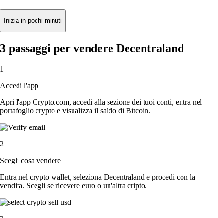
Inizia in pochi minuti
3 passaggi per vendere Decentraland
1
Accedi l'app
Apri l'app Crypto.com, accedi alla sezione dei tuoi conti, entra nel
portafoglio crypto e visualizza il saldo di Bitcoin.
2
Scegli cosa vendere
Entra nel crypto wallet, seleziona Decentraland e procedi con la
vendita. Scegli se ricevere euro o un'altra cripto.