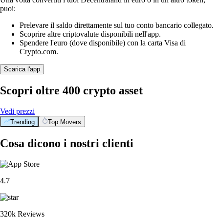
puoi:
Prelevare il saldo direttamente sul tuo conto bancario collegato.
Scoprire altre criptovalute disponibili nell'app.
Spendere l'euro (dove disponibile) con la carta Visa di
Crypto.com.
Scarica l'app
Scopri oltre 400 crypto asset
Vedi prezzi
Trending
Top Movers
Cosa dicono i nostri clienti
4.7
320k Reviews