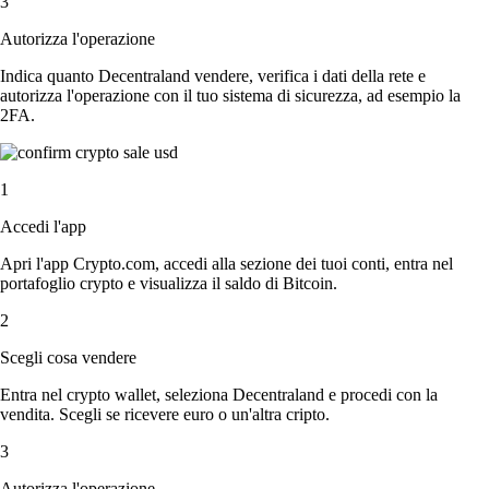
3
Autorizza l'operazione
Indica quanto Decentraland vendere, verifica i dati della rete e
autorizza l'operazione con il tuo sistema di sicurezza, ad esempio la
2FA.
1
Accedi l'app
Apri l'app Crypto.com, accedi alla sezione dei tuoi conti, entra nel
portafoglio crypto e visualizza il saldo di Bitcoin.
2
Scegli cosa vendere
Entra nel crypto wallet, seleziona Decentraland e procedi con la
vendita. Scegli se ricevere euro o un'altra cripto.
3
Autorizza l'operazione