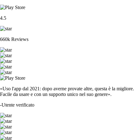
4.5
660k Reviews
«Uso l'app dal 2021: dopo averne provate altre, questa è la migliore.
Facile da usare e con un supporto unico nel suo genere».
-
Utente verificato