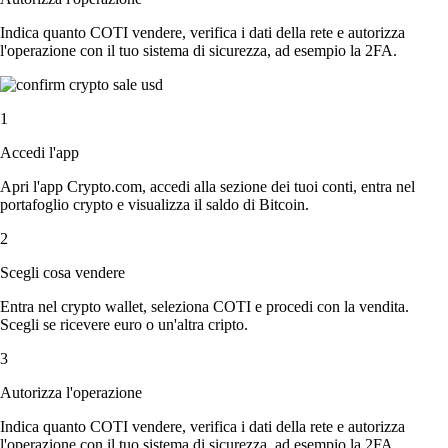
Indica quanto COTI vendere, verifica i dati della rete e autorizza
l'operazione con il tuo sistema di sicurezza, ad esempio la 2FA.
1
Accedi l'app
Apri l'app Crypto.com, accedi alla sezione dei tuoi conti, entra nel
portafoglio crypto e visualizza il saldo di Bitcoin.
2
Scegli cosa vendere
Entra nel crypto wallet, seleziona COTI e procedi con la vendita.
Scegli se ricevere euro o un'altra cripto.
3
Autorizza l'operazione
Indica quanto COTI vendere, verifica i dati della rete e autorizza
l'operazione con il tuo sistema di sicurezza, ad esempio la 2FA.