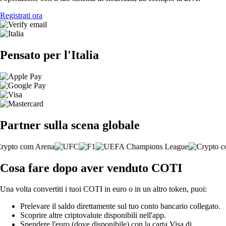
Registrati ora
Pensato per l'Italia
Partner sulla scena globale
Cosa fare dopo aver venduto COTI
Una volta convertiti i tuoi COTI in euro o in un altro token, puoi:
Prelevare il saldo direttamente sul tuo conto bancario collegato.
Scoprire altre criptovalute disponibili nell'app.
Spendere l'euro (dove disponibile) con la carta Visa di