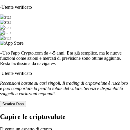
-
Utente verificato
«Uso l'app Crypto.com da 4-5 anni. Era già semplice, ma le nuove
funzioni come azioni e mercati di previsione sono ottime aggiunte.
Resta facilissima da navigare».
-
Utente verificato
Recensioni basate su casi singoli. Il trading di criptovalute è rischioso
e può comportare la perdita totale del valore. Servizi e disponibilità
soggetti a variazioni regionali.
Scarica l'app
Capire le criptovalute
Diventa un esperto di crypto