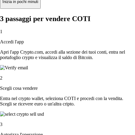
Inizia in pochi minuti
3 passaggi per vendere COTI
1
Accedi l'app
Apri l'app Crypto.com, accedi alla sezione dei tuoi conti, entra nel
portafoglio crypto e visualizza il saldo di Bitcoin.
2
Scegli cosa vendere
Entra nel crypto wallet, seleziona COTI e procedi con la vendita.
Scegli se ricevere euro o un'altra cripto.
3
Autorizza l'operazione