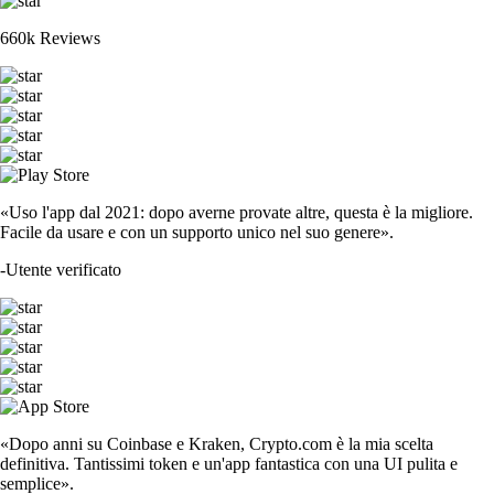
660k Reviews
«Uso l'app dal 2021: dopo averne provate altre, questa è la migliore.
Facile da usare e con un supporto unico nel suo genere».
-
Utente verificato
«Dopo anni su Coinbase e Kraken, Crypto.com è la mia scelta
definitiva. Tantissimi token e un'app fantastica con una UI pulita e
semplice».