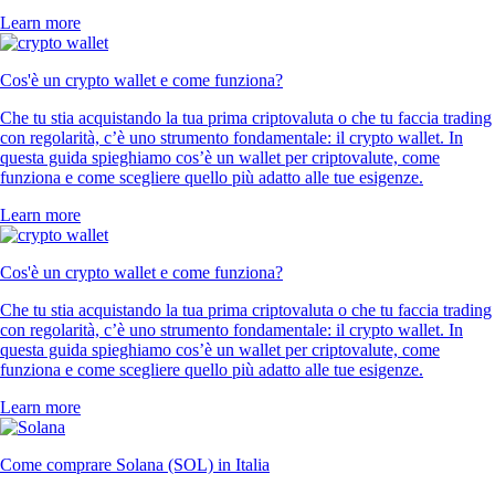
Learn more
Cos'è un crypto wallet e come funziona?
Che tu stia acquistando la tua prima criptovaluta o che tu faccia trading
con regolarità, c’è uno strumento fondamentale: il crypto wallet. In
questa guida spieghiamo cos’è un wallet per criptovalute, come
funziona e come scegliere quello più adatto alle tue esigenze.
Learn more
Cos'è un crypto wallet e come funziona?
Che tu stia acquistando la tua prima criptovaluta o che tu faccia trading
con regolarità, c’è uno strumento fondamentale: il crypto wallet. In
questa guida spieghiamo cos’è un wallet per criptovalute, come
funziona e come scegliere quello più adatto alle tue esigenze.
Learn more
Come comprare Solana (SOL) in Italia