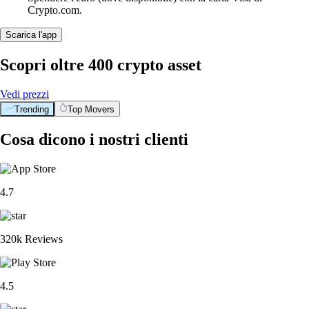
Crypto.com.
Scarica l'app
Scopri oltre 400 crypto asset
Vedi prezzi
Trending
Top Movers
Cosa dicono i nostri clienti
4.7
320k Reviews
4.5