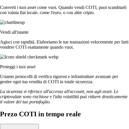
Converti i tuoi asset come vuoi. Quando vendi COTI, puoi scambiarli
con valuta fiat locale, come l'euro, o con altre cripto.
Vendi all'istante
Agisci con rapidità. Elaboriamo le tue transazioni velocemente per farti
vendere COTI esattamente quando vuoi.
Proteggi i tuoi asset
Usiamo protocolli di verifica rigorosi e infrastrutture avanzate per
gestire ogni tua vendita di COTI in totale sicurezza.
La sicurezza si riferisce all'accesso all'account, non agli asset. Le
criptovalute sono rischiose e l'alta volatilità può ridurre drasticamente
il valore del tuo portafoglio.
Prezo COTI in tempo reale