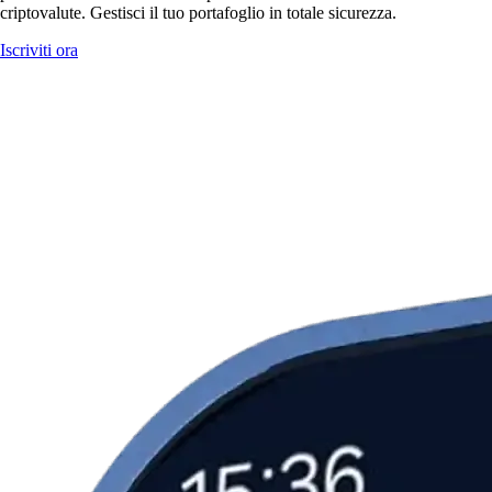
criptovalute. Gestisci il tuo portafoglio in totale sicurezza.
Iscriviti ora