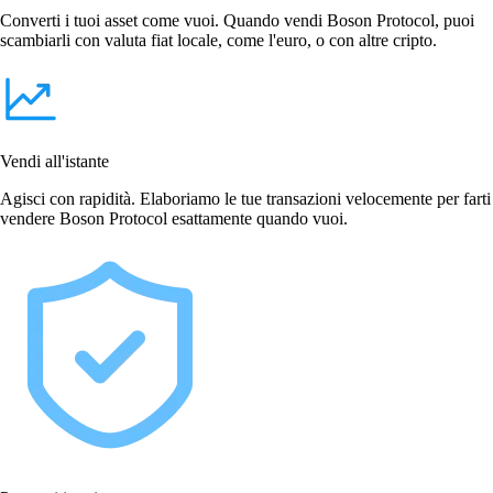
Converti i tuoi asset come vuoi. Quando vendi Boson Protocol, puoi
scambiarli con valuta fiat locale, come l'euro, o con altre cripto.
Vendi all'istante
Agisci con rapidità. Elaboriamo le tue transazioni velocemente per farti
vendere Boson Protocol esattamente quando vuoi.