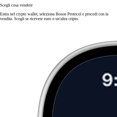
Scegli cosa vendere
Entra nel crypto wallet, seleziona Boson Protocol e procedi con la
vendita. Scegli se ricevere euro o un'altra cripto.