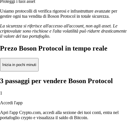
Proteggi i tuoi asset
Usiamo protocolli di verifica rigorosi e infrastrutture avanzate per
gestire ogni tua vendita di Boson Protocol in totale sicurezza.
La sicurezza si riferisce all'accesso all'account, non agli asset. Le
criptovalute sono rischiose e l'alta volatilità può ridurre drasticamente
il valore del tuo portafoglio.
Prezo Boson Protocol in tempo reale
Inizia in pochi minuti
3 passaggi per vendere Boson Protocol
1
Accedi l'app
Apri l'app Crypto.com, accedi alla sezione dei tuoi conti, entra nel
portafoglio crypto e visualizza il saldo di Bitcoin.