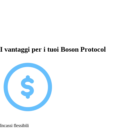
I vantaggi per i tuoi Boson Protocol
Incassi flessibili