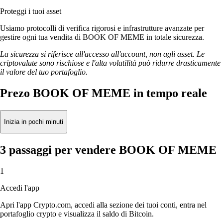
Proteggi i tuoi asset
Usiamo protocolli di verifica rigorosi e infrastrutture avanzate per
gestire ogni tua vendita di BOOK OF MEME in totale sicurezza.
La sicurezza si riferisce all'accesso all'account, non agli asset. Le
criptovalute sono rischiose e l'alta volatilità può ridurre drasticamente
il valore del tuo portafoglio.
Prezo BOOK OF MEME in tempo reale
Inizia in pochi minuti
3 passaggi per vendere BOOK OF MEME
1
Accedi l'app
Apri l'app Crypto.com, accedi alla sezione dei tuoi conti, entra nel
portafoglio crypto e visualizza il saldo di Bitcoin.