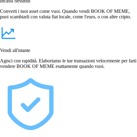
Incassi flessibili
Converti i tuoi asset come vuoi. Quando vendi BOOK OF MEME,
puoi scambiarli con valuta fiat locale, come l'euro, o con altre cripto.
Vendi all'istante
Agisci con rapidità. Elaboriamo le tue transazioni velocemente per farti
vendere BOOK OF MEME esattamente quando vuoi.