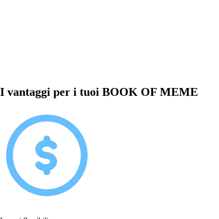
I vantaggi per i tuoi BOOK OF MEME