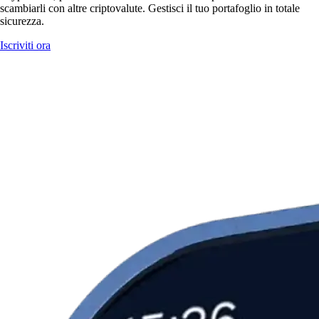
scambiarli con altre criptovalute. Gestisci il tuo portafoglio in totale
sicurezza.
Iscriviti ora