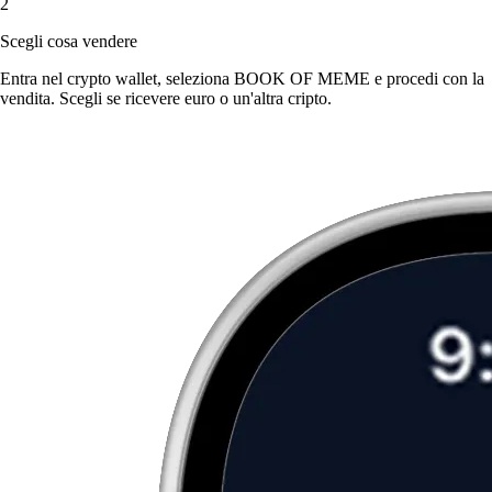
2
Scegli cosa vendere
Entra nel crypto wallet, seleziona BOOK OF MEME e procedi con la
vendita. Scegli se ricevere euro o un'altra cripto.