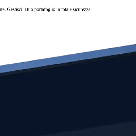
Gestisci il tuo portafoglio in totale sicurezza.