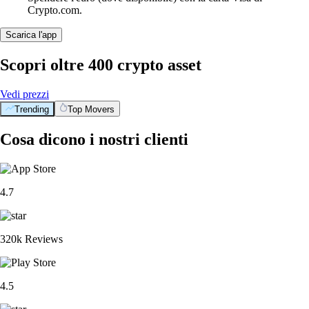
Crypto.com.
Scarica l'app
Scopri oltre 400 crypto asset
Vedi prezzi
Trending
Top Movers
Cosa dicono i nostri clienti
4.7
320k Reviews
4.5