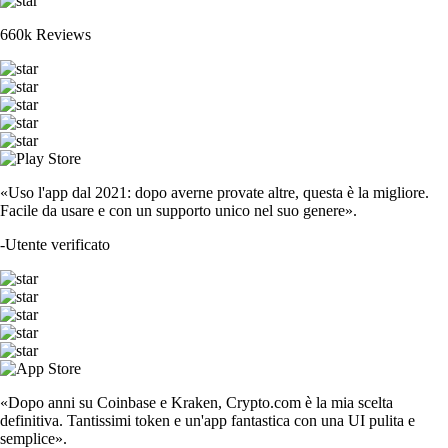
660k Reviews
«Uso l'app dal 2021: dopo averne provate altre, questa è la migliore.
Facile da usare e con un supporto unico nel suo genere».
-
Utente verificato
«Dopo anni su Coinbase e Kraken, Crypto.com è la mia scelta
definitiva. Tantissimi token e un'app fantastica con una UI pulita e
semplice».