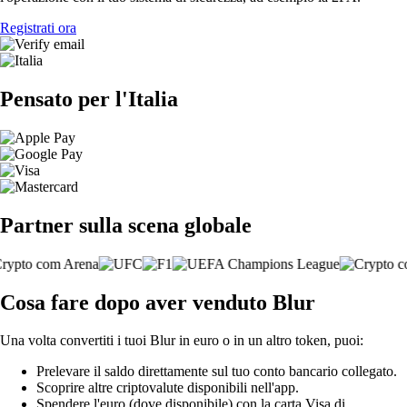
Registrati ora
Pensato per l'Italia
Partner sulla scena globale
Cosa fare dopo aver venduto Blur
Una volta convertiti i tuoi Blur in euro o in un altro token, puoi:
Prelevare il saldo direttamente sul tuo conto bancario collegato.
Scoprire altre criptovalute disponibili nell'app.
Spendere l'euro (dove disponibile) con la carta Visa di