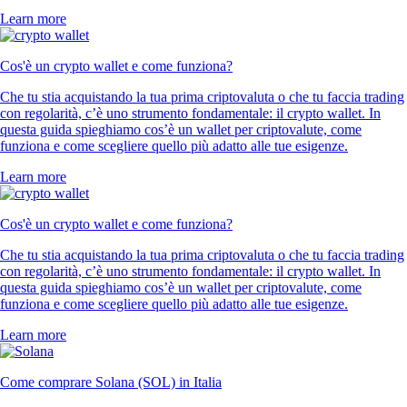
Learn more
Cos'è un crypto wallet e come funziona?
Che tu stia acquistando la tua prima criptovaluta o che tu faccia trading
con regolarità, c’è uno strumento fondamentale: il crypto wallet. In
questa guida spieghiamo cos’è un wallet per criptovalute, come
funziona e come scegliere quello più adatto alle tue esigenze.
Learn more
Cos'è un crypto wallet e come funziona?
Che tu stia acquistando la tua prima criptovaluta o che tu faccia trading
con regolarità, c’è uno strumento fondamentale: il crypto wallet. In
questa guida spieghiamo cos’è un wallet per criptovalute, come
funziona e come scegliere quello più adatto alle tue esigenze.
Learn more
Come comprare Solana (SOL) in Italia