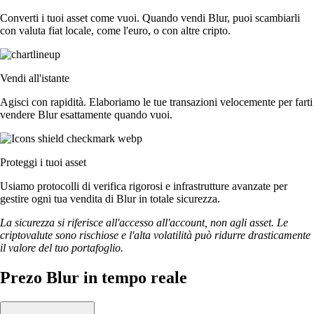
Converti i tuoi asset come vuoi. Quando vendi Blur, puoi scambiarli
con valuta fiat locale, come l'euro, o con altre cripto.
Vendi all'istante
Agisci con rapidità. Elaboriamo le tue transazioni velocemente per farti
vendere Blur esattamente quando vuoi.
Proteggi i tuoi asset
Usiamo protocolli di verifica rigorosi e infrastrutture avanzate per
gestire ogni tua vendita di Blur in totale sicurezza.
La sicurezza si riferisce all'accesso all'account, non agli asset. Le
criptovalute sono rischiose e l'alta volatilità può ridurre drasticamente
il valore del tuo portafoglio.
Prezo Blur in tempo reale