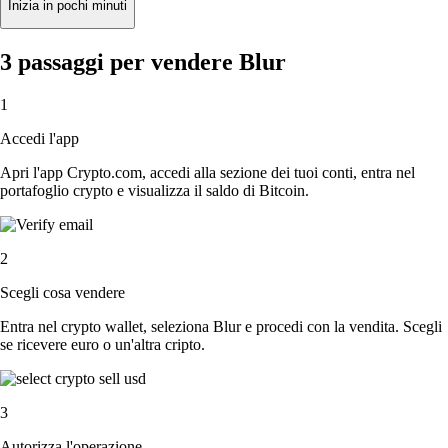
Inizia in pochi minuti
3 passaggi per vendere Blur
1
Accedi l'app
Apri l'app Crypto.com, accedi alla sezione dei tuoi conti, entra nel
portafoglio crypto e visualizza il saldo di Bitcoin.
2
Scegli cosa vendere
Entra nel crypto wallet, seleziona Blur e procedi con la vendita. Scegli
se ricevere euro o un'altra cripto.
3
Autorizza l'operazione