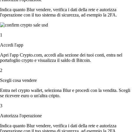
Indica quanto Blur vendere, verifica i dati della rete e autorizza
l'operazione con il tuo sistema di sicurezza, ad esempio la 2FA.
1
Accedi l'app
Apri l'app Crypto.com, accedi alla sezione dei tuoi conti, entra nel
portafoglio crypto e visualizza il saldo di Bitcoin.
2
Scegli cosa vendere
Entra nel crypto wallet, seleziona Blur e procedi con la vendita. Scegli
se ricevere euro o un'altra cripto.
3
Autorizza l'operazione
Indica quanto Blur vendere, verifica i dati della rete e autorizza
l'operazione con il tuo sistema di sicurezza, ad esempio la 2FA.