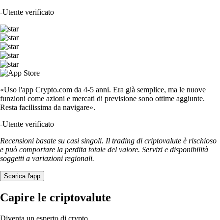
-
Utente verificato
«Uso l'app Crypto.com da 4-5 anni. Era già semplice, ma le nuove
funzioni come azioni e mercati di previsione sono ottime aggiunte.
Resta facilissima da navigare».
-
Utente verificato
Recensioni basate su casi singoli. Il trading di criptovalute è rischioso
e può comportare la perdita totale del valore. Servizi e disponibilità
soggetti a variazioni regionali.
Scarica l'app
Capire le criptovalute
Diventa un esperto di crypto