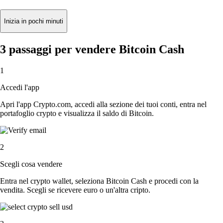
Inizia in pochi minuti
3 passaggi per vendere Bitcoin Cash
1
Accedi l'app
Apri l'app Crypto.com, accedi alla sezione dei tuoi conti, entra nel
portafoglio crypto e visualizza il saldo di Bitcoin.
2
Scegli cosa vendere
Entra nel crypto wallet, seleziona Bitcoin Cash e procedi con la
vendita. Scegli se ricevere euro o un'altra cripto.