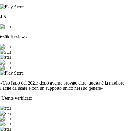
4.5
660k Reviews
«Uso l'app dal 2021: dopo averne provate altre, questa è la migliore.
Facile da usare e con un supporto unico nel suo genere».
-
Utente verificato