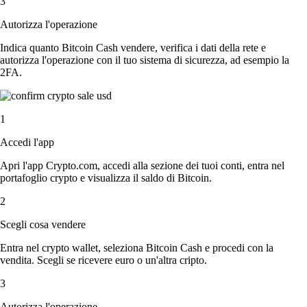
3
Autorizza l'operazione
Indica quanto Bitcoin Cash vendere, verifica i dati della rete e
autorizza l'operazione con il tuo sistema di sicurezza, ad esempio la
2FA.
1
Accedi l'app
Apri l'app Crypto.com, accedi alla sezione dei tuoi conti, entra nel
portafoglio crypto e visualizza il saldo di Bitcoin.
2
Scegli cosa vendere
Entra nel crypto wallet, seleziona Bitcoin Cash e procedi con la
vendita. Scegli se ricevere euro o un'altra cripto.
3
Autorizza l'operazione