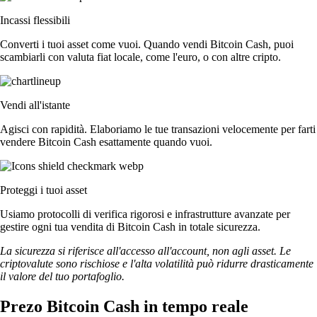
Incassi flessibili
Converti i tuoi asset come vuoi. Quando vendi Bitcoin Cash, puoi
scambiarli con valuta fiat locale, come l'euro, o con altre cripto.
Vendi all'istante
Agisci con rapidità. Elaboriamo le tue transazioni velocemente per farti
vendere Bitcoin Cash esattamente quando vuoi.
Proteggi i tuoi asset
Usiamo protocolli di verifica rigorosi e infrastrutture avanzate per
gestire ogni tua vendita di Bitcoin Cash in totale sicurezza.
La sicurezza si riferisce all'accesso all'account, non agli asset. Le
criptovalute sono rischiose e l'alta volatilità può ridurre drasticamente
il valore del tuo portafoglio.
Prezo Bitcoin Cash in tempo reale