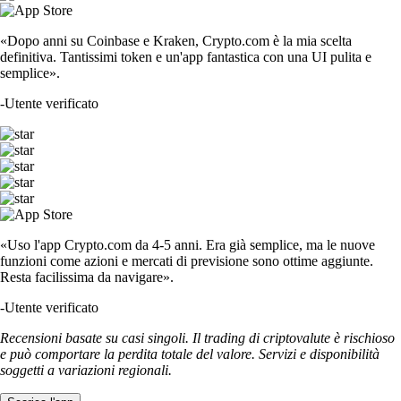
«Dopo anni su Coinbase e Kraken, Crypto.com è la mia scelta
definitiva. Tantissimi token e un'app fantastica con una UI pulita e
semplice».
-
Utente verificato
«Uso l'app Crypto.com da 4-5 anni. Era già semplice, ma le nuove
funzioni come azioni e mercati di previsione sono ottime aggiunte.
Resta facilissima da navigare».
-
Utente verificato
Recensioni basate su casi singoli. Il trading di criptovalute è rischioso
e può comportare la perdita totale del valore. Servizi e disponibilità
soggetti a variazioni regionali.