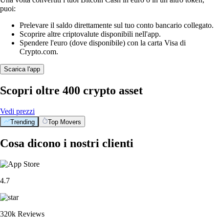
puoi:
Prelevare il saldo direttamente sul tuo conto bancario collegato.
Scoprire altre criptovalute disponibili nell'app.
Spendere l'euro (dove disponibile) con la carta Visa di
Crypto.com.
Scarica l'app
Scopri oltre 400 crypto asset
Vedi prezzi
Trending
Top Movers
Cosa dicono i nostri clienti
4.7
320k Reviews