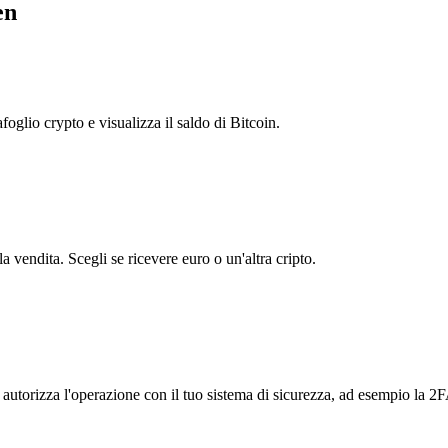
en
foglio crypto e visualizza il saldo di Bitcoin.
 vendita. Scegli se ricevere euro o un'altra cripto.
e autorizza l'operazione con il tuo sistema di sicurezza, ad esempio la 2