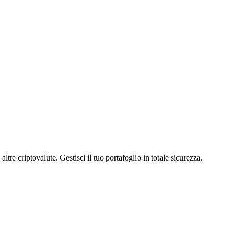
e criptovalute. Gestisci il tuo portafoglio in totale sicurezza.