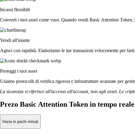
Incassi flessibili
Converti i tuoi asset come vuoi. Quando vendi Basic Attention Token, puo
Vendi all'istante
Agisci con rapidità. Elaboriamo le tue transazioni velocemente per far
Proteggi i tuoi asset
Usiamo protocolli di verifica rigorosi e infrastrutture avanzate per gesti
La sicurezza si riferisce all'accesso all'account, non agli asset. Le cript
Prezo Basic Attention Token in tempo reale
Inizia in pochi minuti