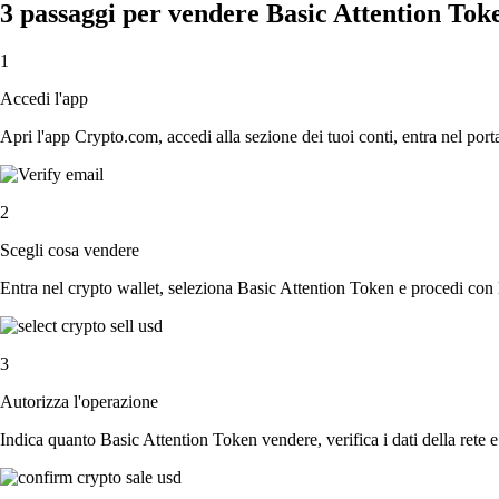
3 passaggi per vendere Basic Attention Tok
1
Accedi l'app
Apri l'app Crypto.com, accedi alla sezione dei tuoi conti, entra nel porta
2
Scegli cosa vendere
Entra nel crypto wallet, seleziona Basic Attention Token e procedi con la
3
Autorizza l'operazione
Indica quanto Basic Attention Token vendere, verifica i dati della rete 