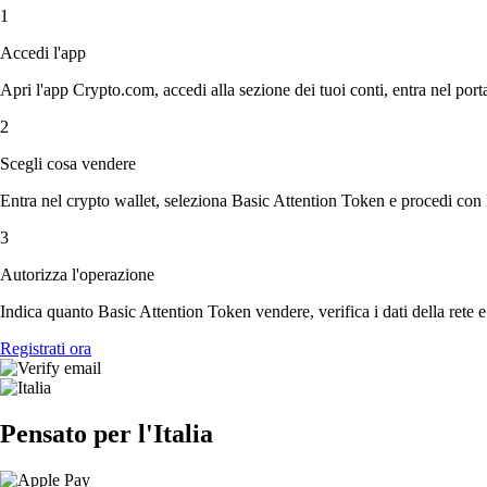
1
Accedi l'app
Apri l'app Crypto.com, accedi alla sezione dei tuoi conti, entra nel porta
2
Scegli cosa vendere
Entra nel crypto wallet, seleziona Basic Attention Token e procedi con la
3
Autorizza l'operazione
Indica quanto Basic Attention Token vendere, verifica i dati della rete 
Registrati ora
Pensato per l'Italia