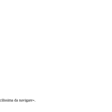
cilissima da navigare».