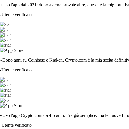
«Uso l'app dal 2021: dopo averne provate altre, questa è la migliore. F
-
Utente verificato
«Dopo anni su Coinbase e Kraken, Crypto.com è la mia scelta definitiva
-
Utente verificato
«Uso l'app Crypto.com da 4-5 anni. Era già semplice, ma le nuove funzi
-
Utente verificato