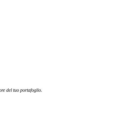
ore del tuo portafoglio.