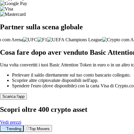
Partner sulla scena globale
Cosa fare dopo aver venduto Basic Attenti
Una volta convertiti i tuoi Basic Attention Token in euro o in un altro t
Prelevare il saldo direttamente sul tuo conto bancario collegato.
Scoprire altre criptovalute disponibili nell'app.
Spendere l'euro (dove disponibile) con la carta Visa di Crypto.c
Scarica l'app
Scopri oltre 400 crypto asset
Vedi prezzi
Trending
Top Movers