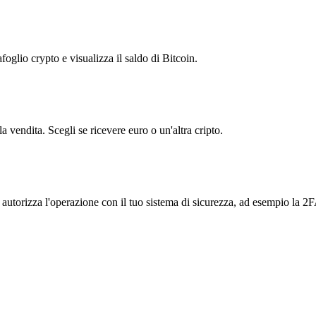
foglio crypto e visualizza il saldo di Bitcoin.
 vendita. Scegli se ricevere euro o un'altra cripto.
e autorizza l'operazione con il tuo sistema di sicurezza, ad esempio la 2