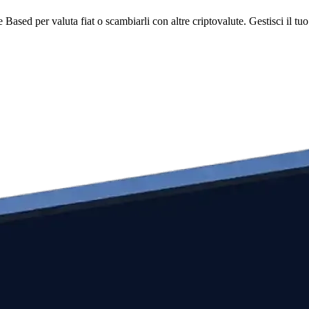
ed per valuta fiat o scambiarli con altre criptovalute. Gestisci il tuo 