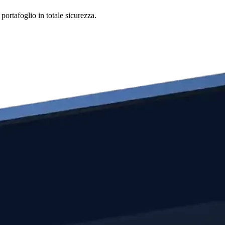
portafoglio in totale sicurezza.