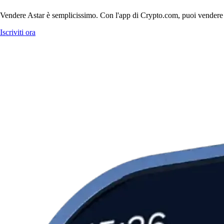
Vendere Astar è semplicissimo. Con l'app di Crypto.com, puoi vendere Asta
Iscriviti ora