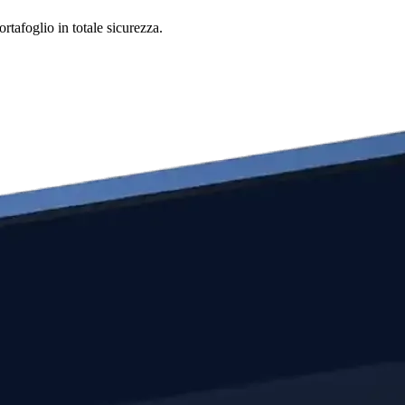
rtafoglio in totale sicurezza.