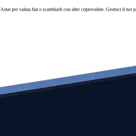
r per valuta fiat o scambiarli con altre criptovalute. Gestisci il tuo po