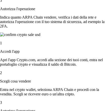
3
Autorizza l'operazione
Indica quanto ARPA Chain vendere, verifica i dati della rete e
autorizza l'operazione con il tuo sistema di sicurezza, ad esempio la
2FA.
1
Accedi l'app
Apri l'app Crypto.com, accedi alla sezione dei tuoi conti, entra nel
portafoglio crypto e visualizza il saldo di Bitcoin.
2
Scegli cosa vendere
Entra nel crypto wallet, seleziona ARPA Chain e procedi con la
vendita. Scegli se ricevere euro o un'altra cripto.
3
Autorizza l'operazione