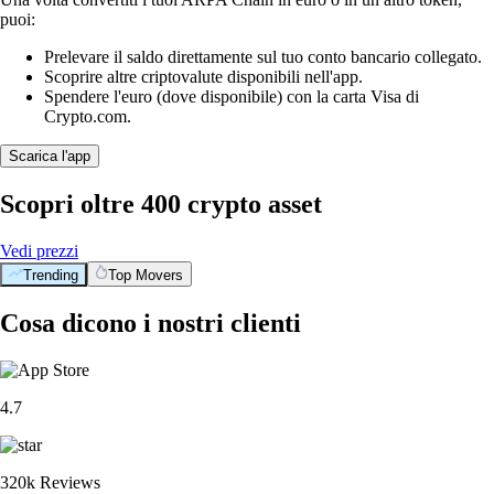
puoi:
Prelevare il saldo direttamente sul tuo conto bancario collegato.
Scoprire altre criptovalute disponibili nell'app.
Spendere l'euro (dove disponibile) con la carta Visa di
Crypto.com.
Scarica l'app
Scopri oltre 400 crypto asset
Vedi prezzi
Trending
Top Movers
Cosa dicono i nostri clienti
4.7
320k Reviews