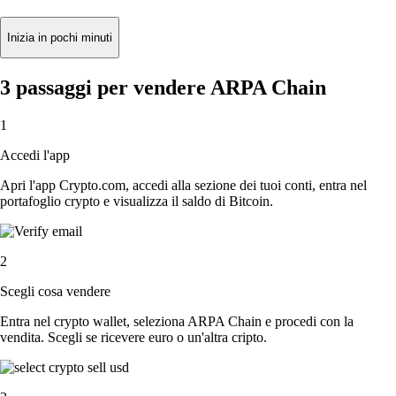
Inizia in pochi minuti
3 passaggi per vendere ARPA Chain
1
Accedi l'app
Apri l'app Crypto.com, accedi alla sezione dei tuoi conti, entra nel
portafoglio crypto e visualizza il saldo di Bitcoin.
2
Scegli cosa vendere
Entra nel crypto wallet, seleziona ARPA Chain e procedi con la
vendita. Scegli se ricevere euro o un'altra cripto.