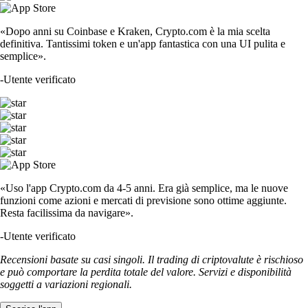
«Dopo anni su Coinbase e Kraken, Crypto.com è la mia scelta
definitiva. Tantissimi token e un'app fantastica con una UI pulita e
semplice».
-
Utente verificato
«Uso l'app Crypto.com da 4-5 anni. Era già semplice, ma le nuove
funzioni come azioni e mercati di previsione sono ottime aggiunte.
Resta facilissima da navigare».
-
Utente verificato
Recensioni basate su casi singoli. Il trading di criptovalute è rischioso
e può comportare la perdita totale del valore. Servizi e disponibilità
soggetti a variazioni regionali.