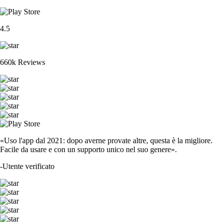
4.5
660k Reviews
«Uso l'app dal 2021: dopo averne provate altre, questa è la migliore.
Facile da usare e con un supporto unico nel suo genere».
-
Utente verificato