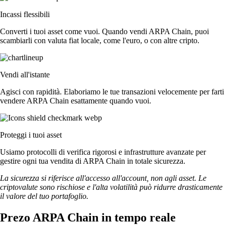
Incassi flessibili
Converti i tuoi asset come vuoi. Quando vendi ARPA Chain, puoi
scambiarli con valuta fiat locale, come l'euro, o con altre cripto.
Vendi all'istante
Agisci con rapidità. Elaboriamo le tue transazioni velocemente per farti
vendere ARPA Chain esattamente quando vuoi.
Proteggi i tuoi asset
Usiamo protocolli di verifica rigorosi e infrastrutture avanzate per
gestire ogni tua vendita di ARPA Chain in totale sicurezza.
La sicurezza si riferisce all'accesso all'account, non agli asset. Le
criptovalute sono rischiose e l'alta volatilità può ridurre drasticamente
il valore del tuo portafoglio.
Prezo ARPA Chain in tempo reale