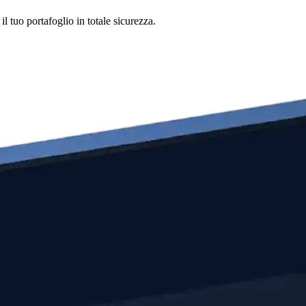
 tuo portafoglio in totale sicurezza.