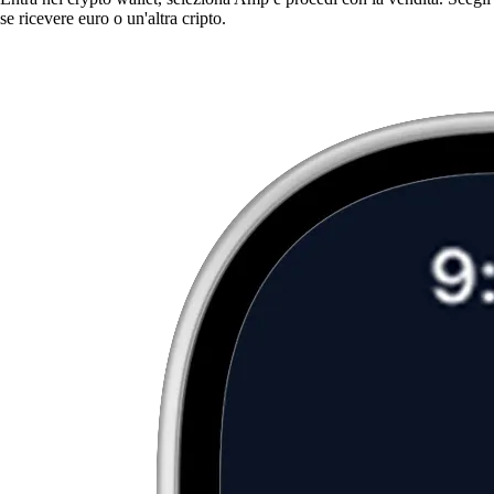
se ricevere euro o un'altra cripto.