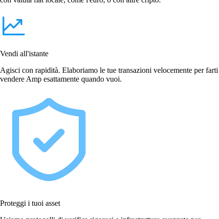
Vendi all'istante
Agisci con rapidità. Elaboriamo le tue transazioni velocemente per farti
vendere Amp esattamente quando vuoi.
Proteggi i tuoi asset