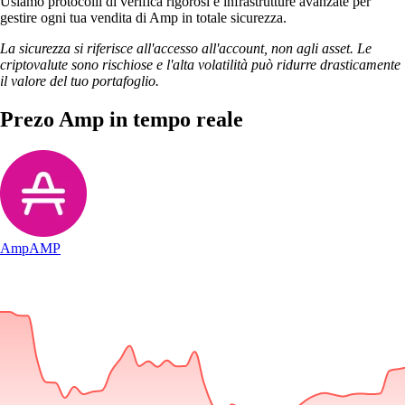
Usiamo protocolli di verifica rigorosi e infrastrutture avanzate per
gestire ogni tua vendita di Amp in totale sicurezza.
La sicurezza si riferisce all'accesso all'account, non agli asset. Le
criptovalute sono rischiose e l'alta volatilità può ridurre drasticamente
il valore del tuo portafoglio.
Prezo Amp in tempo reale
Amp
AMP