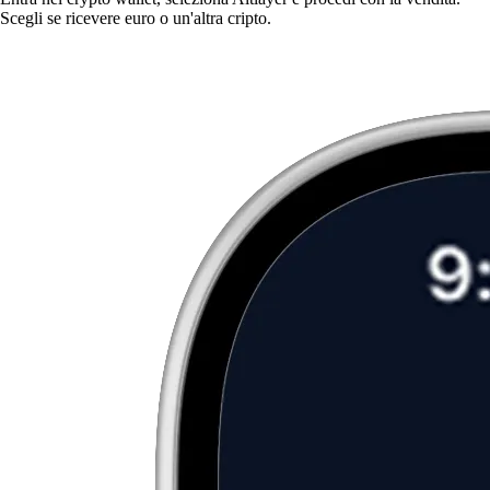
Scegli se ricevere euro o un'altra cripto.