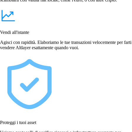
Vendi all'istante
Agisci con rapidità. Elaboriamo le tue transazioni velocemente per farti
vendere Altlayer esattamente quando vuoi.
Proteggi i tuoi asset