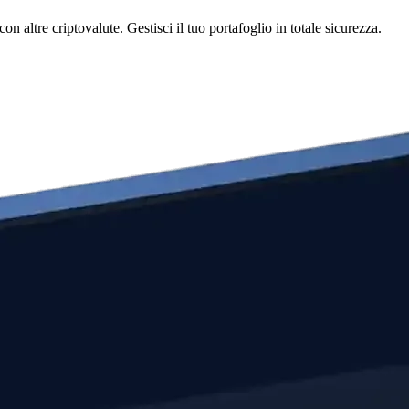
altre criptovalute. Gestisci il tuo portafoglio in totale sicurezza.