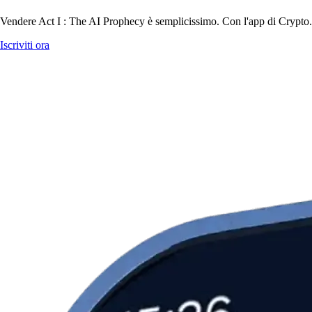
Vendere Act I : The AI Prophecy è semplicissimo. Con l'app di Crypto.com
Iscriviti ora