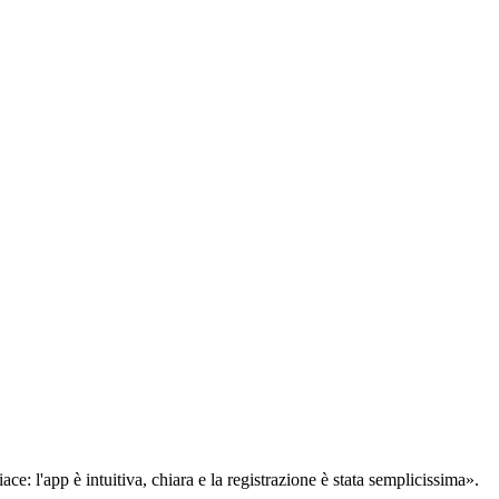
: l'app è intuitiva, chiara e la registrazione è stata semplicissima».