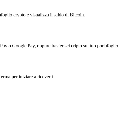
foglio crypto e visualizza il saldo di Bitcoin.
 Pay o Google Pay, oppure trasferisci cripto sul tuo portafoglio.
erma per iniziare a riceverli.