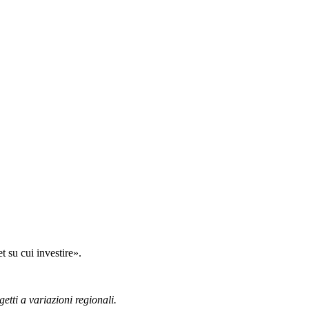
t su cui investire».
getti a variazioni regionali.