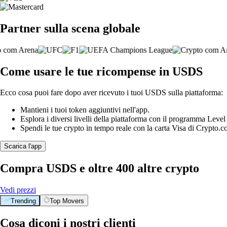
Partner sulla scena globale
Come usare le tue ricompense in USDS
Ecco cosa puoi fare dopo aver ricevuto i tuoi USDS sulla piattaforma:
Mantieni i tuoi token aggiuntivi nell'app.
Esplora i diversi livelli della piattaforma con il programma Leve
Spendi le tue crypto in tempo reale con la carta Visa di Crypto.c
Scarica l'app
Compra USDS e oltre 400 altre crypto
Vedi prezzi
Trending
Top Movers
Cosa diconi i nostri clienti