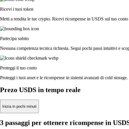
Ricevi i tuoi token
Metti a rendita le tue crypto. Ricevi ricompense in USDS sul tuo conto in
Partecipa subito
Nessuna competenza tecnica richiesta. Segui pochi passi intuitivi e sc
Proteggi il tuo conto
Proteggi i tuoi asset e le ricompense in sistemi avanzati di cold storage. 
Prezo USDS in tempo reale
Inizia in pochi minuti
3 passaggi per ottenere ricompense in USD