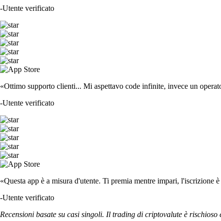
-
Utente verificato
«Ottimo supporto clienti... Mi aspettavo code infinite, invece un operat
-
Utente verificato
«Questa app è a misura d'utente. Ti premia mentre impari, l'iscrizione è 
-
Utente verificato
Recensioni basate su casi singoli. Il trading di criptovalute è rischioso 