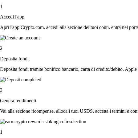
1
Accedi l'app
Apri l'app Crypto.com, accedi alla sezione dei tuoi conti, entra nel porta
2
Deposita fondi
Deposita fondi tramite bonifico bancario, carta di credito/debito, Apple
3
Genera rendimenti
Vai alla sezione ricompense, alloca i tuoi USDS, accetta i termini e conf
1