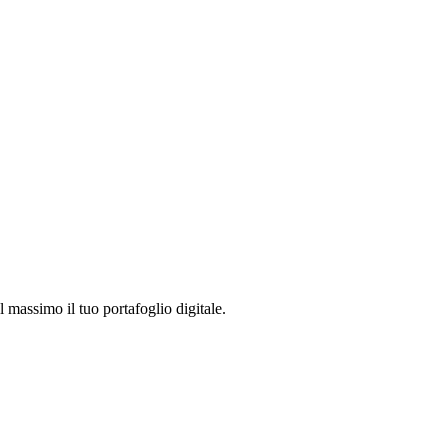
l massimo il tuo portafoglio digitale.