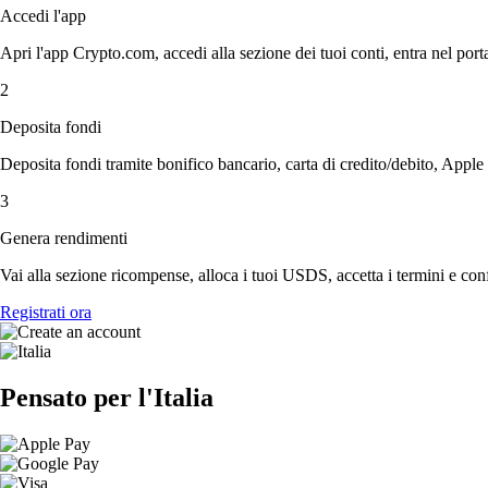
Accedi l'app
Apri l'app Crypto.com, accedi alla sezione dei tuoi conti, entra nel porta
2
Deposita fondi
Deposita fondi tramite bonifico bancario, carta di credito/debito, Apple
3
Genera rendimenti
Vai alla sezione ricompense, alloca i tuoi USDS, accetta i termini e conf
Registrati ora
Pensato per l'Italia