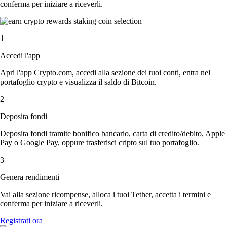
conferma per iniziare a riceverli.
1
Accedi l'app
Apri l'app Crypto.com, accedi alla sezione dei tuoi conti, entra nel
portafoglio crypto e visualizza il saldo di Bitcoin.
2
Deposita fondi
Deposita fondi tramite bonifico bancario, carta di credito/debito, Apple
Pay o Google Pay, oppure trasferisci cripto sul tuo portafoglio.
3
Genera rendimenti
Vai alla sezione ricompense, alloca i tuoi Tether, accetta i termini e
conferma per iniziare a riceverli.
Registrati ora