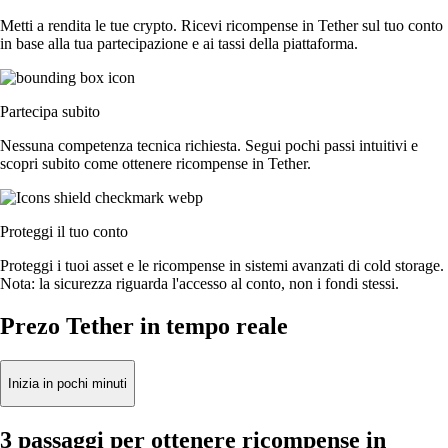
Metti a rendita le tue crypto. Ricevi ricompense in Tether sul tuo conto
in base alla tua partecipazione e ai tassi della piattaforma.
Partecipa subito
Nessuna competenza tecnica richiesta. Segui pochi passi intuitivi e
scopri subito come ottenere ricompense in Tether.
Proteggi il tuo conto
Proteggi i tuoi asset e le ricompense in sistemi avanzati di cold storage.
Nota: la sicurezza riguarda l'accesso al conto, non i fondi stessi.
Prezo Tether in tempo reale
Inizia in pochi minuti
3 passaggi per ottenere ricompense in