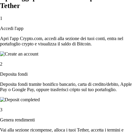
Tether
1
Accedi l'app
Apri l'app Crypto.com, accedi alla sezione dei tuoi conti, entra nel
portafoglio crypto e visualizza il saldo di Bitcoin.
2
Deposita fondi
Deposita fondi tramite bonifico bancario, carta di credito/debito, Apple
Pay o Google Pay, oppure trasferisci cripto sul tuo portafoglio.
3
Genera rendimenti
Vai alla sezione ricompense, alloca i tuoi Tether, accetta i termini e