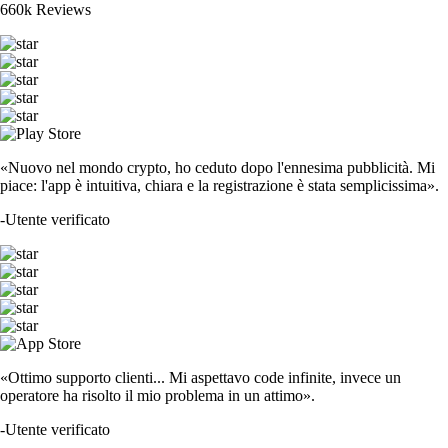
660k Reviews
«Nuovo nel mondo crypto, ho ceduto dopo l'ennesima pubblicità. Mi
piace: l'app è intuitiva, chiara e la registrazione è stata semplicissima».
-
Utente verificato
«Ottimo supporto clienti... Mi aspettavo code infinite, invece un
operatore ha risolto il mio problema in un attimo».
-
Utente verificato