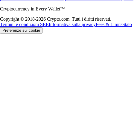
Cryptocurrency in Every Wallet™
Copyright © 2018-2026 Crypto.com. Tutti i diritti riservati.
Termini e condizioni SEE
Informativa sulla privacy
Fees & Limits
Stato
Preferenze sui cookie