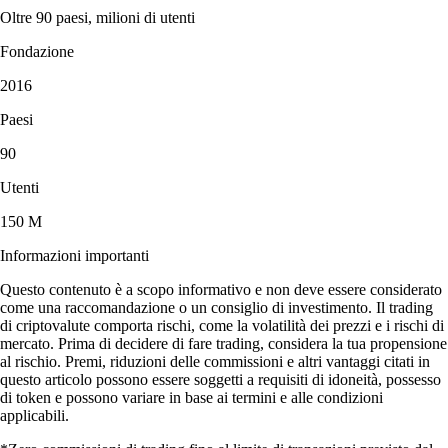
Oltre 90 paesi, milioni di utenti
Fondazione
2016
Paesi
90
Utenti
150 M
Informazioni importanti
Questo contenuto è a scopo informativo e non deve essere considerato
come una raccomandazione o un consiglio di investimento. Il trading
di criptovalute comporta rischi, come la volatilità dei prezzi e i rischi di
mercato. Prima di decidere di fare trading, considera la tua propensione
al rischio. Premi, riduzioni delle commissioni e altri vantaggi citati in
questo articolo possono essere soggetti a requisiti di idoneità, possesso
di token e possono variare in base ai termini e alle condizioni
applicabili.