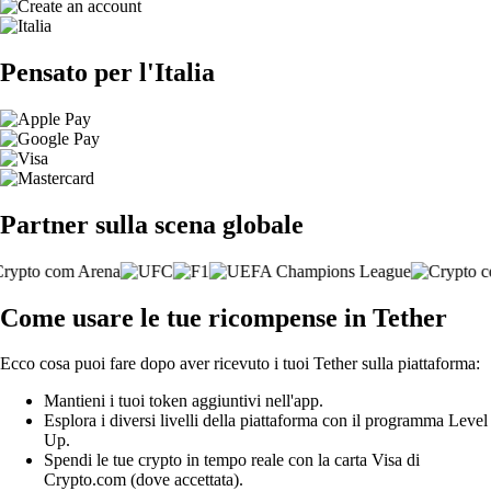
Pensato per l'Italia
Partner sulla scena globale
Come usare le tue ricompense in Tether
Ecco cosa puoi fare dopo aver ricevuto i tuoi Tether sulla piattaforma:
Mantieni i tuoi token aggiuntivi nell'app.
Esplora i diversi livelli della piattaforma con il programma Level
Up.
Spendi le tue crypto in tempo reale con la carta Visa di
Crypto.com (dove accettata).