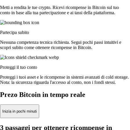
Metti a rendita le tue crypto. Ricevi ricompense in Bitcoin sul tuo
conto in base alla tua partecipazione e ai tassi della piattaforma.
Partecipa subito
Nessuna competenza tecnica richiesta. Segui pochi passi intuitivi e
scopri subito come ottenere ricompense in Bitcoin.
Proteggi il tuo conto
Proteggi i tuoi asset e le ricompense in sistemi avanzati di cold storage.
Nota: la sicurezza riguarda l'accesso al conto, non i fondi stessi.
Prezo Bitcoin in tempo reale
Inizia in pochi minuti
3 passaggi per ottenere ricompense in