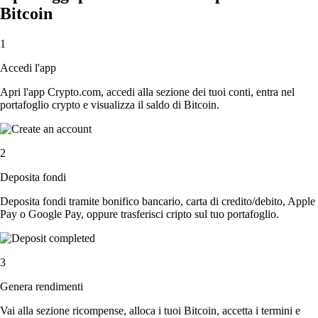
Bitcoin
1
Accedi l'app
Apri l'app Crypto.com, accedi alla sezione dei tuoi conti, entra nel
portafoglio crypto e visualizza il saldo di Bitcoin.
2
Deposita fondi
Deposita fondi tramite bonifico bancario, carta di credito/debito, Apple
Pay o Google Pay, oppure trasferisci cripto sul tuo portafoglio.
3
Genera rendimenti
Vai alla sezione ricompense, alloca i tuoi Bitcoin, accetta i termini e