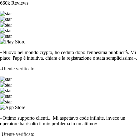
660k Reviews
«Nuovo nel mondo crypto, ho ceduto dopo l'ennesima pubblicità. Mi
piace: l'app è intuitiva, chiara e la registrazione è stata semplicissima».
-
Utente verificato
«Ottimo supporto clienti... Mi aspettavo code infinite, invece un
operatore ha risolto il mio problema in un attimo».
-
Utente verificato