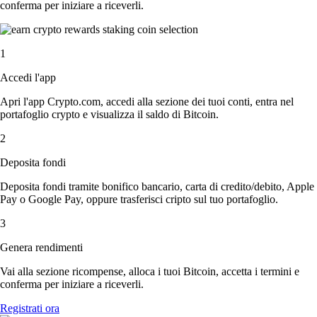
conferma per iniziare a riceverli.
1
Accedi l'app
Apri l'app Crypto.com, accedi alla sezione dei tuoi conti, entra nel
portafoglio crypto e visualizza il saldo di Bitcoin.
2
Deposita fondi
Deposita fondi tramite bonifico bancario, carta di credito/debito, Apple
Pay o Google Pay, oppure trasferisci cripto sul tuo portafoglio.
3
Genera rendimenti
Vai alla sezione ricompense, alloca i tuoi Bitcoin, accetta i termini e
conferma per iniziare a riceverli.
Registrati ora