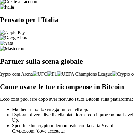
Pensato per l'Italia
Partner sulla scena globale
Come usare le tue ricompense in Bitcoin
Ecco cosa puoi fare dopo aver ricevuto i tuoi Bitcoin sulla piattaforma:
Mantieni i tuoi token aggiuntivi nell'app.
Esplora i diversi livelli della piattaforma con il programma Level
Up.
Spendi le tue crypto in tempo reale con la carta Visa di
Crypto.com (dove accettata).