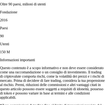
Oltre 90 paesi, milioni di utenti
Fondazione
2016
Paesi
90
Utenti
150 M
Informazioni importanti
Questo contenuto è a scopo informativo e non deve essere considerato
come una raccomandazione o un consiglio di investimento. Il trading
di criptovalute comporta rischi, come la volatilità dei prezzi e i rischi di
mercato. Prima di decidere di fare trading, considera la tua propensione
al rischio. Premi, riduzioni delle commissioni e altri vantaggi citati in
questo articolo possono essere soggetti a requisiti di idoneità, possesso
di token e possono variare in base ai termini e alle condizioni
applicabili.