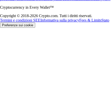
Cryptocurrency in Every Wallet™
Copyright © 2018-2026 Crypto.com. Tutti i diritti riservati.
Termini e condizioni SEE
Informativa sulla privacy
Fees & Limits
Stato
Preferenze sui cookie