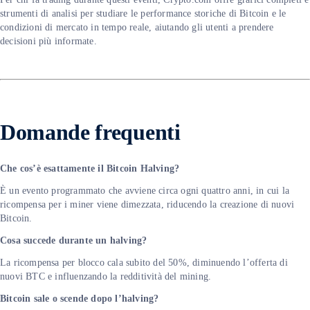
strumenti di analisi per studiare le performance storiche di Bitcoin e le
condizioni di mercato in tempo reale, aiutando gli utenti a prendere
decisioni più informate.
Domande frequenti
Che cos’è esattamente il Bitcoin Halving?
È un evento programmato che avviene circa ogni quattro anni, in cui la
ricompensa per i miner viene dimezzata, riducendo la creazione di nuovi
Bitcoin.
Cosa succede durante un halving?
La ricompensa per blocco cala subito del 50%, diminuendo l’offerta di
nuovi BTC e influenzando la redditività del mining.
Bitcoin sale o scende dopo l’halving?