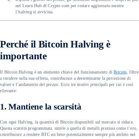
nel Learn Hub di Crypto.com per restare aggiornato mentre
l’halving si avvicina.
Perché il Bitcoin Halving è
importante
Il Bitcoin Halving è un elemento chiave del funzionamento di
Bitcoin
. Oltre
a incidere sulla sua offerta, contribuisce a determinarne la percezione di
valore e l’andamento del prezzo. Ecco tre motivi principali per cui è così
rilevante:
1. Mantiene la scarsità
Con ogni Halving, la quantità di Bitcoin disponibili sul mercato si riduce.
Questa scarsità programmata, simile a quella di metalli preziosi come l’oro,
contribuisce a rendere BTC un bene potenzialmente sempre più ambito nel