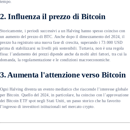
tempo.
2. Influenza il prezzo di Bitcoin
Storicamente, i periodi successivi a un Halving hanno spesso coinciso con
un aumento del prezzo di BTC. Anche dopo il dimezzamento del 2024, il
prezzo ha registrato una nuova fase di crescita, superando i 73.000 USD
prima di stabilizzarsi su livelli più sostenibili. Tuttavia, non è una regola
fissa: l’andamento dei prezzi dipende anche da molti altri fattori, tra cui la
domanda, la regolamentazione e le condizioni macroeconomiche.
3. Aumenta l'attenzione verso Bitcoin
Ogni Halving diventa un evento mediatico che riaccende l’interesse globale
per Bitcoin. Quello del 2024, in particolare, ha coinciso con l’approvazione
dei Bitcoin ETF spot negli Stati Uniti, un passo storico che ha favorito
l’ingresso di investitori istituzionali nel mercato crypto.