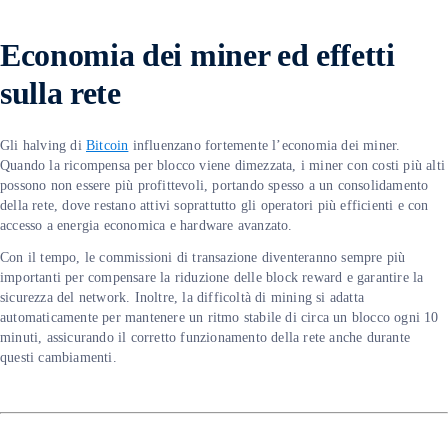
Economia dei miner ed effetti
sulla rete
Gli halving di
Bitcoin
influenzano fortemente l’economia dei miner.
Quando la ricompensa per blocco viene dimezzata, i miner con costi più alti
possono non essere più profittevoli, portando spesso a un consolidamento
della rete, dove restano attivi soprattutto gli operatori più efficienti e con
accesso a energia economica e hardware avanzato.
Con il tempo, le commissioni di transazione diventeranno sempre più
importanti per compensare la riduzione delle block reward e garantire la
sicurezza del network. Inoltre, la difficoltà di mining si adatta
automaticamente per mantenere un ritmo stabile di circa un blocco ogni 10
minuti, assicurando il corretto funzionamento della rete anche durante
questi cambiamenti.