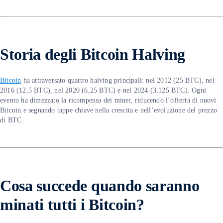
Storia degli Bitcoin Halving
Bitcoin
ha attraversato quattro halving principali: nel 2012 (25 BTC), nel
2016 (12,5 BTC), nel 2020 (6,25 BTC) e nel 2024 (3,125 BTC). Ogni
evento ha dimezzato la ricompensa dei miner, riducendo l’offerta di nuovi
Bitcoin e segnando tappe chiave nella crescita e nell’evoluzione del prezzo
di BTC.
Cosa succede quando saranno
minati tutti i Bitcoin?