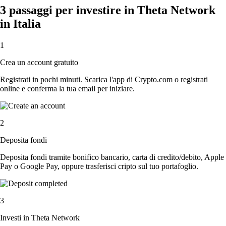
3 passaggi per investire in Theta Network
in Italia
1
Crea un account gratuito
Registrati in pochi minuti. Scarica l'app di Crypto.com o registrati
online e conferma la tua email per iniziare.
2
Deposita fondi
Deposita fondi tramite bonifico bancario, carta di credito/debito, Apple
Pay o Google Pay, oppure trasferisci cripto sul tuo portafoglio.
3
Investi in Theta Network