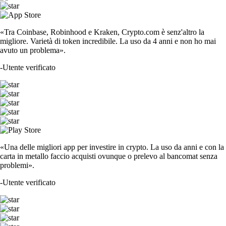
«Tra Coinbase, Robinhood e Kraken, Crypto.com è senz'altro la
migliore. Varietà di token incredibile. La uso da 4 anni e non ho mai
avuto un problema».
-
Utente verificato
«Una delle migliori app per investire in crypto. La uso da anni e con la
carta in metallo faccio acquisti ovunque o prelevo al bancomat senza
problemi».
-
Utente verificato