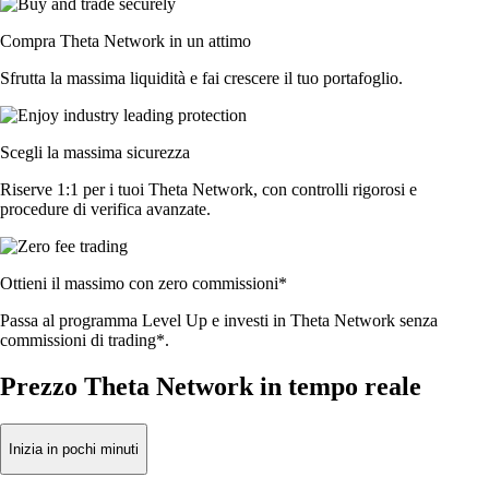
Compra Theta Network in un attimo
Sfrutta la massima liquidità e fai crescere il tuo portafoglio.
Scegli la massima sicurezza
Riserve 1:1 per i tuoi Theta Network, con controlli rigorosi e
procedure di verifica avanzate.
Ottieni il massimo con zero commissioni*
Passa al programma Level Up e investi in Theta Network senza
commissioni di trading*.
Prezzo Theta Network in tempo reale
Inizia in pochi minuti