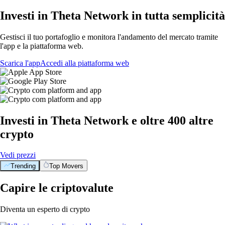
Investi in Theta Network in tutta semplicità
Gestisci il tuo portafoglio e monitora l'andamento del mercato tramite
l'app e la piattaforma web.
Scarica l'app
Accedi alla piattaforma web
Investi in Theta Network e oltre 400 altre
crypto
Vedi prezzi
Trending
Top Movers
Capire le criptovalute
Diventa un esperto di crypto