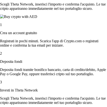
Scegli Theta Network, inserisci l'importo e conferma l'acquisto. Le tue
cripto appariranno immediatamente nel tuo portafoglio sicuro.
1
Crea un account gratuito
Registrati in pochi minuti. Scarica l'app di Crypto.com o registrati
online e conferma la tua email per iniziare.
2
Deposita fondi
Deposita fondi tramite bonifico bancario, carta di credito/debito, Apple
Pay o Google Pay, oppure trasferisci cripto sul tuo portafoglio.
3
Investi in Theta Network
Scegli Theta Network, inserisci l'importo e conferma l'acquisto. Le tue
cripto appariranno immediatamente nel tuo portafoglio sicuro.