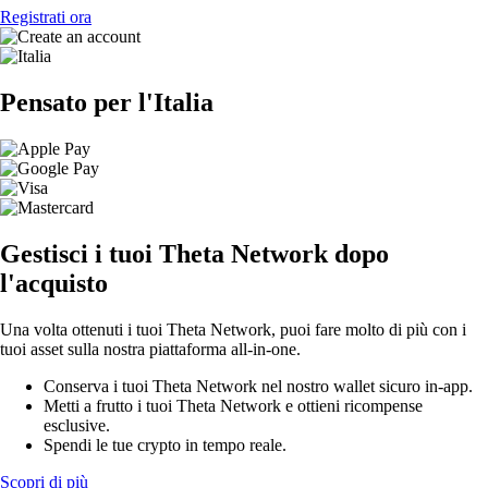
Registrati ora
Pensato per l'Italia
Gestisci i tuoi Theta Network dopo
l'acquisto
Una volta ottenuti i tuoi Theta Network, puoi fare molto di più con i
tuoi asset sulla nostra piattaforma all-in-one.
Conserva i tuoi Theta Network nel nostro wallet sicuro in-app.
Metti a frutto i tuoi Theta Network e ottieni ricompense
esclusive.
Spendi le tue crypto in tempo reale.
Scopri di più