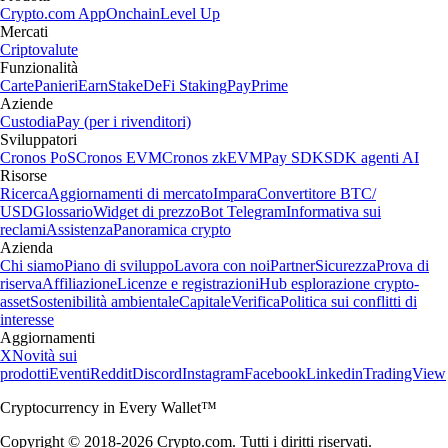
Crypto.com App
Onchain
Level Up
Mercati
Criptovalute
Funzionalità
Carte
Panieri
Earn
Stake
DeFi Staking
Pay
Prime
Aziende
Custodia
Pay (per i rivenditori)
Sviluppatori
Cronos PoS
Cronos EVM
Cronos zkEVM
Pay SDK
SDK agenti AI
Risorse
Ricerca
Aggiornamenti di mercato
Impara
Convertitore BTC/
USD
Glossario
Widget di prezzo
Bot Telegram
Informativa sui
reclami
Assistenza
Panoramica crypto
Azienda
Chi siamo
Piano di sviluppo
Lavora con noi
Partner
Sicurezza
Prova di
riserva
Affiliazione
Licenze e registrazioni
Hub esplorazione crypto-
asset
Sostenibilità ambientale
Capitale
Verifica
Politica sui conflitti di
interesse
Aggiornamenti
X
Novità sui
prodotti
Eventi
Reddit
Discord
Instagram
Facebook
Linkedin
TradingView
Cryptocurrency in Every Wallet™
Copyright © 2018-2026 Crypto.com. Tutti i diritti riservati.