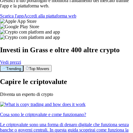
Gestisci il tuo portafoglio e monitora l'andamento del mercato tramite
l'app e la piattaforma web.
Scarica l'app
Accedi alla piattaforma web
Investi in Grass e oltre 400 altre crypto
Vedi prezzi
Trending
Top Movers
Capire le criptovalute
Diventa un esperto di crypto
Cosa sono le criptovalute e come funzionano?
Le criptovalute sono una forma di denaro digitale che funziona senza
banche o governi centrali. In questa guida scoprirai come funziona la