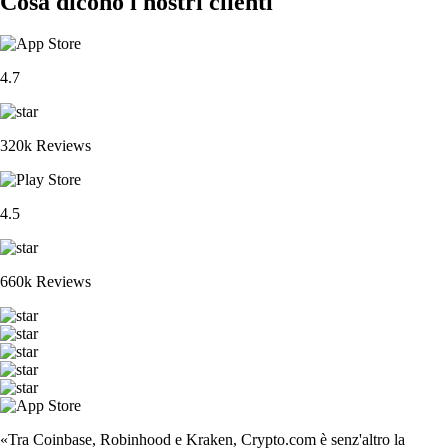
Cosa dicono i nostri clienti
4.7
320k Reviews
4.5
660k Reviews
«Tra Coinbase, Robinhood e Kraken, Crypto.com è senz'altro la