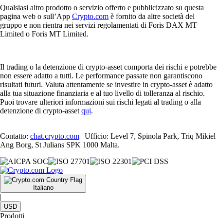
Qualsiasi altro prodotto o servizio offerto e pubblicizzato su questa
pagina web o sull’App
Crypto.com
è fornito da altre società del
gruppo e non rientra nei servizi regolamentati di Foris DAX MT
Limited o Foris MT Limited.
Il trading o la detenzione di crypto-asset comporta dei rischi e potrebbe
non essere adatto a tutti. Le performance passate non garantiscono
risultati futuri. Valuta attentamente se investire in crypto-asset è adatto
alla tua situazione finanziaria e al tuo livello di tolleranza al rischio.
Puoi trovare ulteriori informazioni sui rischi legati al trading o alla
detenzione di crypto-asset
qui
.
Contatto:
chat.crypto.com
| Ufficio: Level 7, Spinola Park, Triq Mikiel
Ang Borg, St Julians SPK 1000 Malta.
Italiano
|
USD
Prodotti