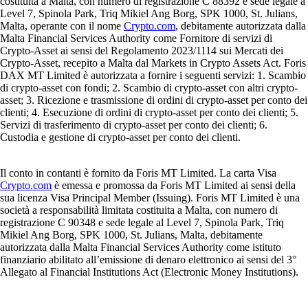
costituita a Malta, con numero di registrazione C 88392 e sede legale a
Level 7, Spinola Park, Triq Mikiel Ang Borg, SPK 1000, St. Julians,
Malta, operante con il nome
Crypto.com
, debitamente autorizzata dalla
Malta Financial Services Authority come Fornitore di servizi di
Crypto-Asset ai sensi del Regolamento 2023/1114 sui Mercati dei
Crypto-Asset, recepito a Malta dal Markets in Crypto Assets Act. Foris
DAX MT Limited è autorizzata a fornire i seguenti servizi: 1. Scambio
di crypto-asset con fondi; 2. Scambio di crypto-asset con altri crypto-
asset; 3. Ricezione e trasmissione di ordini di crypto-asset per conto dei
clienti; 4. Esecuzione di ordini di crypto-asset per conto dei clienti; 5.
Servizi di trasferimento di crypto-asset per conto dei clienti; 6.
Custodia e gestione di crypto-asset per conto dei clienti.
Il conto in contanti è fornito da Foris MT Limited. La carta Visa
Crypto.com
è emessa e promossa da Foris MT Limited ai sensi della
sua licenza Visa Principal Member (Issuing). Foris MT Limited è una
società a responsabilità limitata costituita a Malta, con numero di
registrazione C 90348 e sede legale al Level 7, Spinola Park, Triq
Mikiel Ang Borg, SPK 1000, St. Julians, Malta, debitamente
autorizzata dalla Malta Financial Services Authority come istituto
finanziario abilitato all’emissione di denaro elettronico ai sensi del 3°
Allegato al Financial Institutions Act (Electronic Money Institutions).