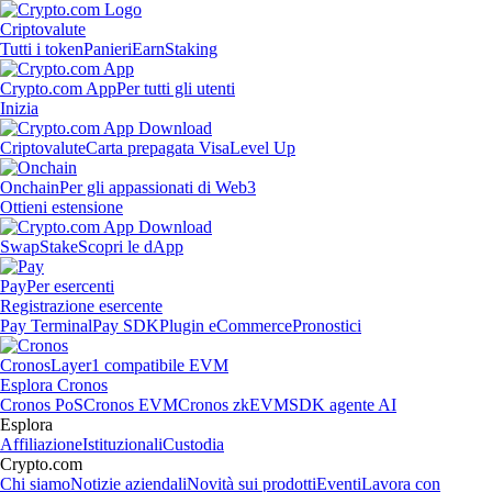
Criptovalute
Tutti i token
Panieri
Earn
Staking
Crypto.com App
Per tutti gli utenti
Inizia
Criptovalute
Carta prepagata Visa
Level Up
Onchain
Per gli appassionati di Web3
Ottieni estensione
Swap
Stake
Scopri le dApp
Pay
Per esercenti
Registrazione esercente
Pay Terminal
Pay SDK
Plugin eCommerce
Pronostici
Cronos
Layer1 compatibile EVM
Esplora Cronos
Cronos PoS
Cronos EVM
Cronos zkEVM
SDK agente AI
Esplora
Affiliazione
Istituzionali
Custodia
Crypto.com
Chi siamo
Notizie aziendali
Novità sui prodotti
Eventi
Lavora con