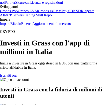
noi
Partner
Sicurezza
Licenze e registrazioni
Sviluppatori
Cronos PoS
Cronos EVM
Cronos zkEVM
Pay SDK
SDK agente
AI
MCP Servers
Trading Skill Repo
Impara
Impara
Bitcoin
Ricerca
Aggiornamenti di mercato
CRYPTO
Investi in Grass con l'app di
millioni in Italia
Inizia a investire in Grass oggi stesso in EUR con una piattaforma
cripto affidabile in Italia.
Iscriviti ora
Investi in Grass con la fiducia di milioni di
utenti