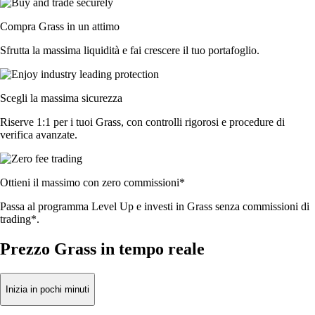
Compra Grass in un attimo
Sfrutta la massima liquidità e fai crescere il tuo portafoglio.
Scegli la massima sicurezza
Riserve 1:1 per i tuoi Grass, con controlli rigorosi e procedure di
verifica avanzate.
Ottieni il massimo con zero commissioni*
Passa al programma Level Up e investi in Grass senza commissioni di
trading*.
Prezzo Grass in tempo reale
Inizia in pochi minuti