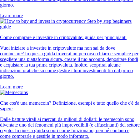
giorno.
Learn more
Come comprare e investire in criptovalute: guida per principianti
Vuoi iniziare a investire in criptovalute ma non sai da dove
cominciare? In questa guida troverai un percorso chiaro e semplice per
scegliere una piattaforma sicura, creare il tuo account, depositare fondi
e acquistare la tua prima criptovaluta. Inoltre, scoprirai alcune
indicazioni pratiche su come gestire i tuoi investimenti fin dal primo
giorno.
Learn more
Che cos'è una memecoin? Definizione, esempi e tutto quello che c'è da
sapere
Dalle battute virali ai mercati da milioni di dollari: le memecoin sono
diventate uno dei fenomeni più imprevedibili (e affascinanti) del settore
crypto. In questa guida scopri come funzionano, perché contano e
come comprarle e gestirle in modo informato.