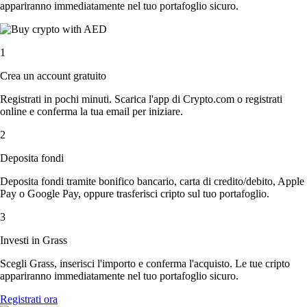
appariranno immediatamente nel tuo portafoglio sicuro.
1
Crea un account gratuito
Registrati in pochi minuti. Scarica l'app di Crypto.com o registrati
online e conferma la tua email per iniziare.
2
Deposita fondi
Deposita fondi tramite bonifico bancario, carta di credito/debito, Apple
Pay o Google Pay, oppure trasferisci cripto sul tuo portafoglio.
3
Investi in Grass
Scegli Grass, inserisci l'importo e conferma l'acquisto. Le tue cripto
appariranno immediatamente nel tuo portafoglio sicuro.
Registrati ora