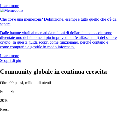
Learn more
Che cos'è una memecoin? Definizione, esempi e tutto quello che c'è da
sapere
Dalle battute virali ai mercati da milioni di dollari: le memecoin sono
diventate uno dei fenomeni più imprevedibili (e affascinanti) del settore
crypto. In questa guida scopri come funzionano, perché contano e
come comprarle e gestirle in modo informato.
Learn more
Scopri di più
Community globale in continua crescita
Oltre 90 paesi, milioni di utenti
Fondazione
2016
Paesi