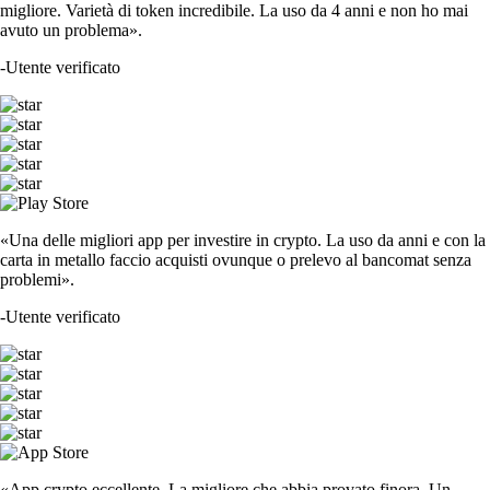
migliore. Varietà di token incredibile. La uso da 4 anni e non ho mai
avuto un problema».
-
Utente verificato
«Una delle migliori app per investire in crypto. La uso da anni e con la
carta in metallo faccio acquisti ovunque o prelevo al bancomat senza
problemi».
-
Utente verificato
«App crypto eccellente. La migliore che abbia provato finora. Un