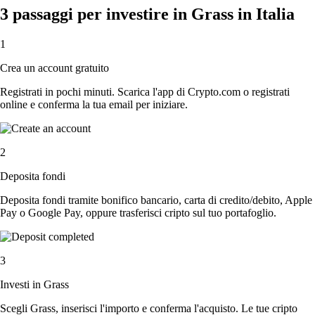
3 passaggi per investire in Grass in Italia
1
Crea un account gratuito
Registrati in pochi minuti. Scarica l'app di Crypto.com o registrati
online e conferma la tua email per iniziare.
2
Deposita fondi
Deposita fondi tramite bonifico bancario, carta di credito/debito, Apple
Pay o Google Pay, oppure trasferisci cripto sul tuo portafoglio.
3
Investi in Grass
Scegli Grass, inserisci l'importo e conferma l'acquisto. Le tue cripto