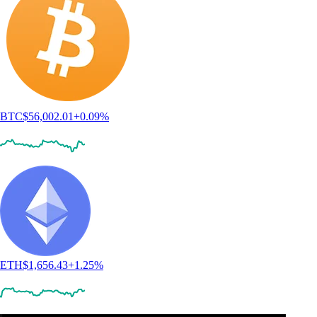
BTC
$
56,002.01
+
0.09
%
ETH
$
1,656.43
+
1.25
%