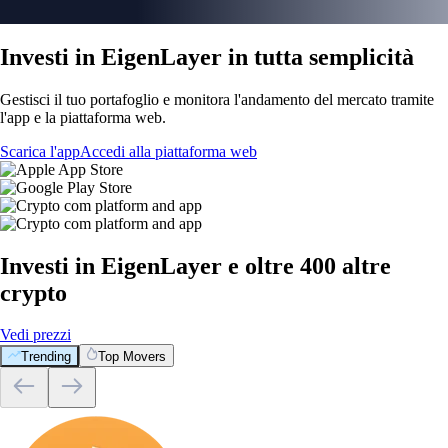
Investi in EigenLayer in tutta semplicità
Gestisci il tuo portafoglio e monitora l'andamento del mercato tramite
l'app e la piattaforma web.
Scarica l'app
Accedi alla piattaforma web
Investi in EigenLayer e oltre 400 altre
crypto
Vedi prezzi
Trending
Top Movers