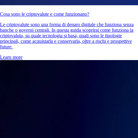
Cosa sono le criptovalute e come funzionano?
Le criptovalute sono una forma di denaro digitale che funziona senza
banche o governi centrali. In questa guida scoprirai come funziona la
criptovaluta, su quale tecnologia si basa, quali sono le tipologie
principali, come acquistarla e conservarla, oltre a rischi e prospettive
future.
Learn more