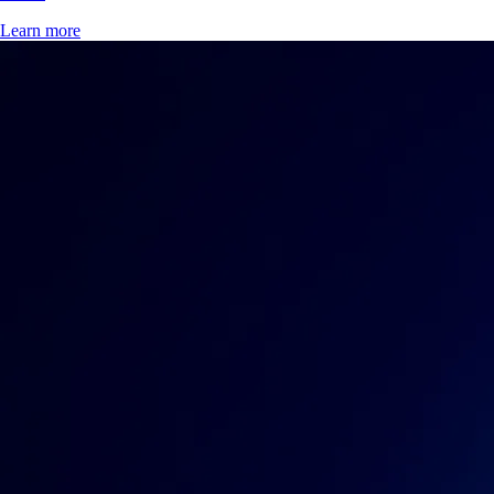
Learn more