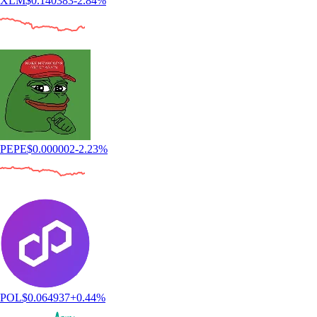
XLM
$
0.140383
-2.84
%
PEPE
$
0.000002
-2.23
%
POL
$
0.064937
+
0.44
%