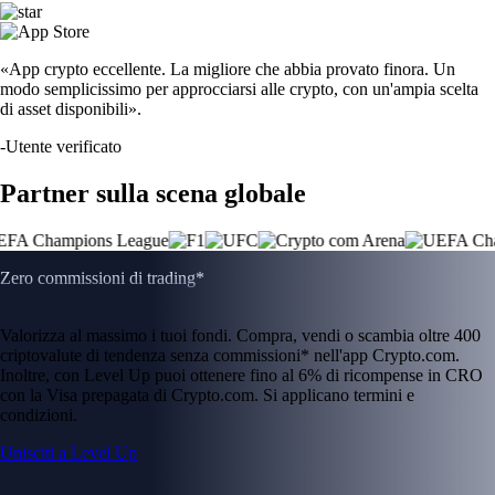
«App crypto eccellente. La migliore che abbia provato finora. Un
modo semplicissimo per approcciarsi alle crypto, con un'ampia scelta
di asset disponibili».
-
Utente verificato
Partner sulla scena globale
Zero commissioni di trading*
Valorizza al massimo i tuoi fondi. Compra, vendi o scambia oltre 400
criptovalute di tendenza senza commissioni* nell'app Crypto.com.
Inoltre, con Level Up puoi ottenere fino al 6% di ricompense in CRO
con la Visa prepagata di Crypto.com. Si applicano termini e
condizioni.
Unisciti a Level Up