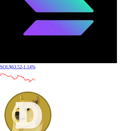
SOL
$
63.52
-1.14
%