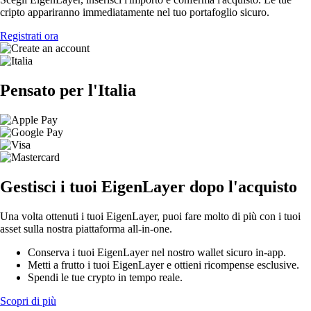
cripto appariranno immediatamente nel tuo portafoglio sicuro.
Registrati ora
Pensato per l'Italia
Gestisci i tuoi EigenLayer dopo l'acquisto
Una volta ottenuti i tuoi EigenLayer, puoi fare molto di più con i tuoi
asset sulla nostra piattaforma all-in-one.
Conserva i tuoi EigenLayer nel nostro wallet sicuro in-app.
Metti a frutto i tuoi EigenLayer e ottieni ricompense esclusive.
Spendi le tue crypto in tempo reale.
Scopri di più