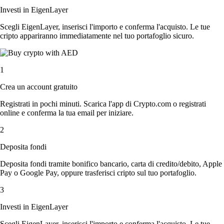
Investi in EigenLayer
Scegli EigenLayer, inserisci l'importo e conferma l'acquisto. Le tue
cripto appariranno immediatamente nel tuo portafoglio sicuro.
1
Crea un account gratuito
Registrati in pochi minuti. Scarica l'app di Crypto.com o registrati
online e conferma la tua email per iniziare.
2
Deposita fondi
Deposita fondi tramite bonifico bancario, carta di credito/debito, Apple
Pay o Google Pay, oppure trasferisci cripto sul tuo portafoglio.
3
Investi in EigenLayer
Scegli EigenLayer, inserisci l'importo e conferma l'acquisto. Le tue