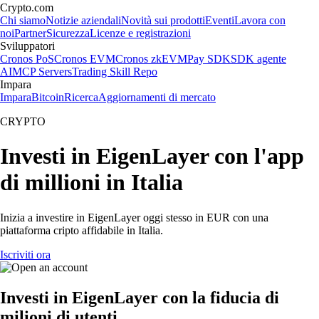
Crypto.com
Chi siamo
Notizie aziendali
Novità sui prodotti
Eventi
Lavora con
noi
Partner
Sicurezza
Licenze e registrazioni
Sviluppatori
Cronos PoS
Cronos EVM
Cronos zkEVM
Pay SDK
SDK agente
AI
MCP Servers
Trading Skill Repo
Impara
Impara
Bitcoin
Ricerca
Aggiornamenti di mercato
CRYPTO
Investi in EigenLayer con l'app
di millioni in Italia
Inizia a investire in EigenLayer oggi stesso in EUR con una
piattaforma cripto affidabile in Italia.
Iscriviti ora
Investi in EigenLayer con la fiducia di
milioni di utenti