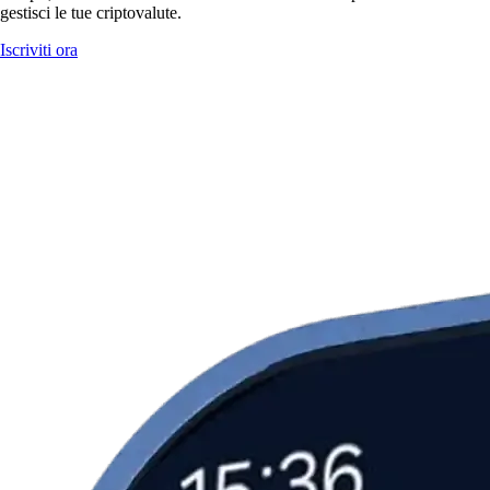
gestisci le tue criptovalute.
Iscriviti ora