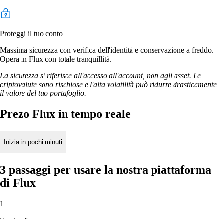
Proteggi il tuo conto
Massima sicurezza con verifica dell'identità e conservazione a freddo.
Opera in Flux con totale tranquillità.
La sicurezza si riferisce all'accesso all'account, non agli asset. Le
criptovalute sono rischiose e l'alta volatilità può ridurre drasticamente
il valore del tuo portafoglio.
Prezo Flux in tempo reale
Inizia in pochi minuti
3 passaggi per usare la nostra piattaforma
di Flux
1