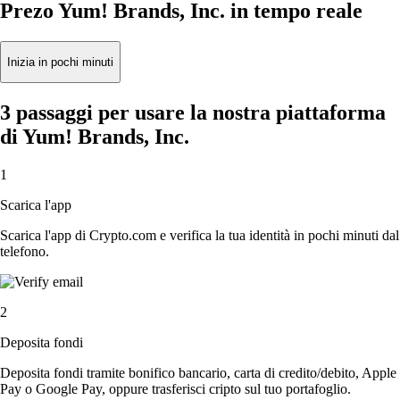
Prezo Yum! Brands, Inc. in tempo reale
Inizia in pochi minuti
3 passaggi per usare la nostra piattaforma
di Yum! Brands, Inc.
1
Scarica l'app
Scarica l'app di Crypto.com e verifica la tua identità in pochi minuti dal
telefono.
2
Deposita fondi
Deposita fondi tramite bonifico bancario, carta di credito/debito, Apple
Pay o Google Pay, oppure trasferisci cripto sul tuo portafoglio.