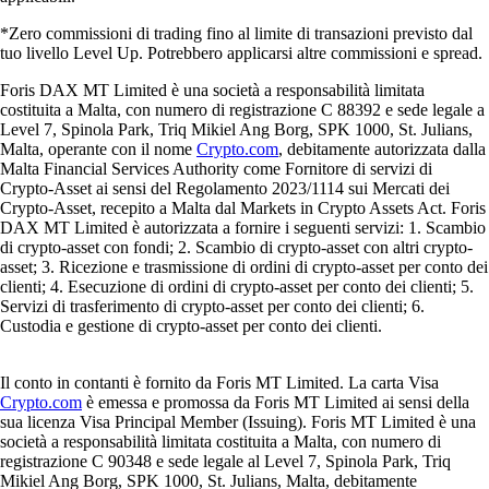
*Zero commissioni di trading fino al limite di transazioni previsto dal
tuo livello Level Up. Potrebbero applicarsi altre commissioni e spread.
Foris DAX MT Limited è una società a responsabilità limitata
costituita a Malta, con numero di registrazione C 88392 e sede legale a
Level 7, Spinola Park, Triq Mikiel Ang Borg, SPK 1000, St. Julians,
Malta, operante con il nome
Crypto.com
, debitamente autorizzata dalla
Malta Financial Services Authority come Fornitore di servizi di
Crypto-Asset ai sensi del Regolamento 2023/1114 sui Mercati dei
Crypto-Asset, recepito a Malta dal Markets in Crypto Assets Act. Foris
DAX MT Limited è autorizzata a fornire i seguenti servizi: 1. Scambio
di crypto-asset con fondi; 2. Scambio di crypto-asset con altri crypto-
asset; 3. Ricezione e trasmissione di ordini di crypto-asset per conto dei
clienti; 4. Esecuzione di ordini di crypto-asset per conto dei clienti; 5.
Servizi di trasferimento di crypto-asset per conto dei clienti; 6.
Custodia e gestione di crypto-asset per conto dei clienti.
Il conto in contanti è fornito da Foris MT Limited. La carta Visa
Crypto.com
è emessa e promossa da Foris MT Limited ai sensi della
sua licenza Visa Principal Member (Issuing). Foris MT Limited è una
società a responsabilità limitata costituita a Malta, con numero di
registrazione C 90348 e sede legale al Level 7, Spinola Park, Triq
Mikiel Ang Borg, SPK 1000, St. Julians, Malta, debitamente