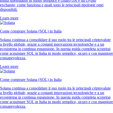
guida spieghiamo in modo semplice e chiaro cos’è un crypto
exchange, come funziona e quali sono le principali tipologie oggi
disponibili.
Learn more
Come comprare Solana (SOL) in Italia
Solana continua a consolidare il suo ruolo tra le principali criptovalute
a livello globale, grazie a costanti innovazioni tecnologiche e a un
ecosistema in continua espansione. In questa guida completa scoprirai
come acquistare SOL in Italia in modo semplice, sicuro e con maggiore
consapevolezza.
Learn more
Come comprare Solana (SOL) in Italia
Solana continua a consolidare il suo ruolo tra le principali criptovalute
a livello globale, grazie a costanti innovazioni tecnologiche e a un
ecosistema in continua espansione. In questa guida completa scoprirai
come acquistare SOL in Italia in modo semplice, sicuro e con maggiore
consapevolezza.