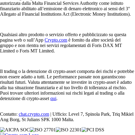
autorizzata dalla Malta Financial Services Authority come istituto
finanziario abilitato all’emissione di denaro elettronico ai sensi del 3°
Allegato al Financial Institutions Act (Electronic Money Institutions).
Qualsiasi altro prodotto o servizio offerto e pubblicizzato su questa
pagina web o sull’App
Crypto.com
è fornito da altre società del
gruppo e non rientra nei servizi regolamentati di Foris DAX MT
Limited o Foris MT Limited.
Il trading o la detenzione di crypto-asset comporta dei rischi e potrebbe
non essere adatto a tutti. Le performance passate non garantiscono
risultati futuri. Valuta attentamente se investire in crypto-asset è adatto
alla tua situazione finanziaria e al tuo livello di tolleranza al rischio.
Puoi trovare ulteriori informazioni sui rischi legati al trading o alla
detenzione di crypto-asset
qui
.
Contatto:
chat.crypto.com
| Ufficio: Level 7, Spinola Park, Triq Mikiel
Ang Borg, St Julians SPK 1000 Malta.