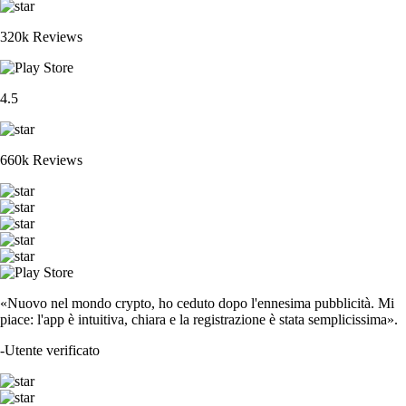
320k Reviews
4.5
660k Reviews
«Nuovo nel mondo crypto, ho ceduto dopo l'ennesima pubblicità. Mi
piace: l'app è intuitiva, chiara e la registrazione è stata semplicissima».
-
Utente verificato