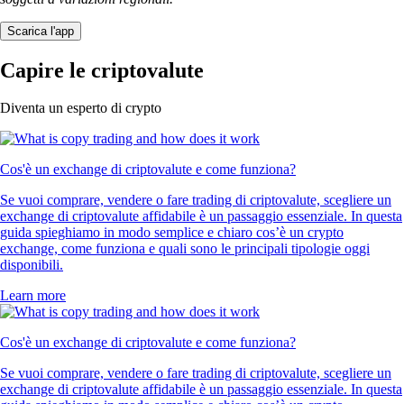
Scarica l'app
Capire le criptovalute
Diventa un esperto di crypto
Cos'è un exchange di criptovalute e come funziona?
Se vuoi comprare, vendere o fare trading di criptovalute, scegliere un
exchange di criptovalute affidabile è un passaggio essenziale. In questa
guida spieghiamo in modo semplice e chiaro cos’è un crypto
exchange, come funziona e quali sono le principali tipologie oggi
disponibili.
Learn more
Cos'è un exchange di criptovalute e come funziona?
Se vuoi comprare, vendere o fare trading di criptovalute, scegliere un
exchange di criptovalute affidabile è un passaggio essenziale. In questa