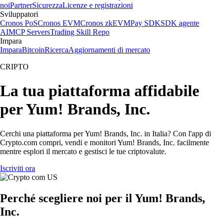
noi
Partner
Sicurezza
Licenze e registrazioni
Sviluppatori
Cronos PoS
Cronos EVM
Cronos zkEVM
Pay SDK
SDK agente
AI
MCP Servers
Trading Skill Repo
Impara
Impara
Bitcoin
Ricerca
Aggiornamenti di mercato
CRIPTO
La tua piattaforma affidabile
per Yum! Brands, Inc.
Cerchi una piattaforma per Yum! Brands, Inc. in Italia? Con l'app di
Crypto.com compri, vendi e monitori Yum! Brands, Inc. facilmente
mentre esplori il mercato e gestisci le tue criptovalute.
Iscriviti ora
Perché scegliere noi per il Yum! Brands,
Inc.